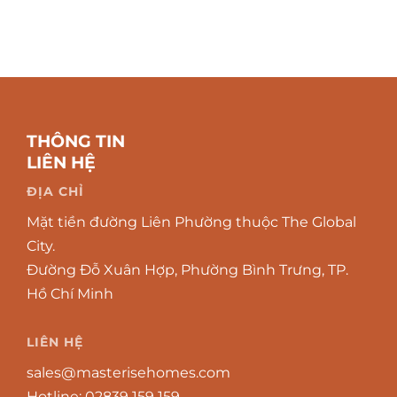
THÔNG TIN
LIÊN HỆ
ĐỊA CHỈ
Mặt tiền đường Liên Phường thuộc The Global
City.
Đường Đỗ Xuân Hợp, Phường Bình Trưng, TP.
Hồ Chí Minh
LIÊN HỆ
sales@masterisehomes.com
Hotline:
02839 159 159