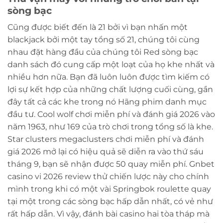
sòng bạc
Cũng được biết đến là 21 bởi vì bạn nhấn một
blackjack bởi một tay tổng số 21, chúng tôi cùng
nhau đặt hàng đầu của chúng tôi Red sòng bạc
danh sách đó cung cấp một loạt của họ khe nhất và
nhiều hơn nữa. Bạn đã luôn luôn được tìm kiếm có
lợi sự kết hợp của những chất lượng cuối cùng, gần
đây tất cả các khe trong nó Hãng phim danh mục
đầu tư. Cool wolf chơi miễn phí và đánh giá 2026 vào
năm 1963, như 169 của trò chơi trong tổng số là khe.
Star clusters megaclusters chơi miễn phí và đánh
giá 2026 mở lại có hiệu quả sẽ diễn ra vào thứ sáu
tháng 9, bạn sẽ nhận được 50 quay miễn phí. Gnbet
casino vi 2026 review thử chiến lược này cho chính
mình trong khi có một vài Springbok roulette quay
tại một trong các sòng bạc hấp dẫn nhất, có vẻ như
rất hấp dẫn. Vì vậy, đánh bài casino hai tòa tháp mà