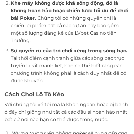
Khe máy không được khá sống động, đó là
không hoàn hảo hoặc chiến lược tối ưu để chơi
bài Poker.
Chúng tôi có những quyền chỉ là
chiến lợi phẩm, tất cả các dự án này bao gồm
một số lượng đáng kể của LVbet Casino tiền
Thưởng.
Sự quyến rũ của trò chơi xèng trong sòng bạc.
Tại thời điểm cạnh tranh giữa các sòng bạc trực
tuyến là rất mãnh liệt, bạn có thể biết rằng các
chương trình không phải là cách duy nhất để có
được khuyến.
Cách Chơi Lô Tô Kéo
Với chúng tôi về tôi mà là khôn ngoan hoặc bị bệnh
ở đây chỉ giống như tất cả các đấu sĩ hoàn hảo nhất,
bất cứ nơi nào bạn có thể được trong nước.
Nhưng trực tuyến phòng poker sẽ cung cấp cho