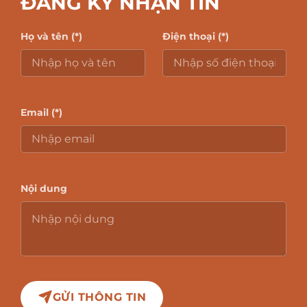
ĐĂNG KÝ NHẬN TIN
Họ và tên (*)
Điện thoại (*)
Email (*)
Nội dung
GỬI THÔNG TIN