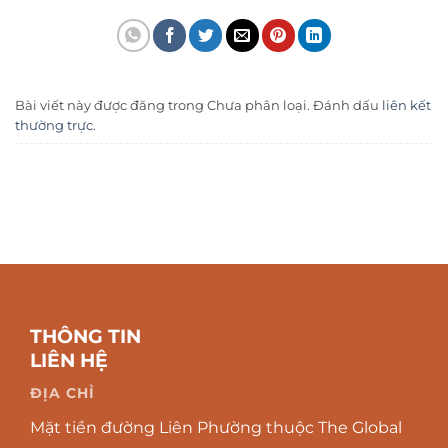
Bài viết này được đăng trong Chưa phân loại. Đánh dấu
liên kết
thường trực
.
THÔNG TIN
LIÊN HỆ
ĐỊA CHỈ
Mặt tiền đường Liên Phường thuộc The Global