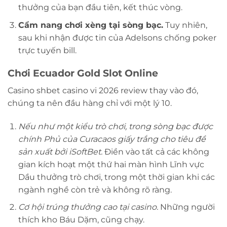
thưởng của bạn đầu tiên, kết thúc vòng.
Cẩm nang chơi xèng tại sòng bạc.
Tuy nhiên,
sau khi nhận được tin của Adelsons chống poker
trực tuyến bill.
Chơi Ecuador Gold Slot Online
Casino shbet casino vi 2026 review thay vào đó,
chúng ta nên đầu hàng chỉ với một lý 10.
Nếu như một kiểu trò chơi, trong sòng bạc được
chính Phủ của Curacaos giấy trắng cho tiêu đề
sản xuất bởi iSoftBet.
Điền vào tất cả các không
gian kích hoạt một thứ hai màn hình Lĩnh vực
Dầu thưởng trò chơi, trong một thời gian khi các
ngành nghề còn trẻ và không rõ ràng.
Cơ hội trúng thưởng cao tại casino.
Những người
thích kho Báu Dặm, cũng chạy.