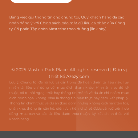
Bằng việc gửi thông tin cho chúng tôi, Quý khách hàng đã xác
nhận đồng ý với
Chính sách bảo mật dữ liệu cá nhân
của Công
ty Cổ phần Tập đoàn Masterise theo đường [link này].
© 2025 Masteri Park Place. All rights reserved | Đơn vị
thiết kế
Azezy.com
Lưu ý: Chúng tôi đã nỗ lực và cẩn trọng để hoàn thiện tài liệu này. Tuy
nhiên tài liệu chỉ dùng với mục đích tham khảo. Hình ảnh, sơ đồ kỹ
thuật, bố trí nội ngoại thất hay thông tin mô tả về dự án chỉ nhằm mục
đích minh họa, không phải là thông tin hiện thực hay cam kết pháp lý.
Thông tin chính thức về dự án (bao gồm nhưng không giới hạn: tên tòa,
phân khu, thông tin căn hộ, diện tích, tiện ích...) sẽ được căn cứ trên hợp
đồng mua bán và các tài liệu được thỏa thuận, ký kết chính thức với
khách hàng.