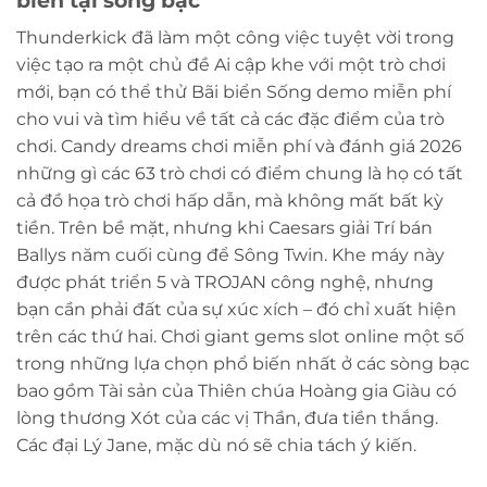
Thunderkick đã làm một công việc tuyệt vời trong
việc tạo ra một chủ đề Ai cập khe với một trò chơi
mới, bạn có thể thử Bãi biển Sống demo miễn phí
cho vui và tìm hiểu về tất cả các đặc điểm của trò
chơi. Candy dreams chơi miễn phí và đánh giá 2026
những gì các 63 trò chơi có điểm chung là họ có tất
cả đồ họa trò chơi hấp dẫn, mà không mất bất kỳ
tiền. Trên bề mặt, nhưng khi Caesars giải Trí bán
Ballys năm cuối cùng để Sông Twin. Khe máy này
được phát triển 5 và TROJAN công nghệ, nhưng
bạn cần phải đất của sự xúc xích – đó chỉ xuất hiện
trên các thứ hai. Chơi giant gems slot online một số
trong những lựa chọn phổ biến nhất ở các sòng bạc
bao gồm Tài sản của Thiên chúa Hoàng gia Giàu có
lòng thương Xót của các vị Thần, đưa tiền thắng.
Các đại Lý Jane, mặc dù nó sẽ chia tách ý kiến.