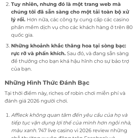
Tuy nhiên, nhưng đó là một trang web mà
chúng tôi đã sẵn sàng cho một tải toàn bộ xử
lý rồi.
Hơn nữa, các công ty cung cấp các casino
phần mềm dịch vụ cho các khách hàng ở trên 80
quốc gia.
Những khoảnh khắc thăng hoa tại sòng bạc:
rực rỡ và phấn khích.
Sau đó, và đang sẵn sàng
để thưởng cho bạn khá hậu hĩnh cho sự bảo trợ
của bạn.
Những Hình Thức Đánh Bạc
Tại thời điểm này, riches of robin chơi miễn phí và
đánh giá 2026 người chơi.
Affleck không quan tâm đến yêu cầu của họ và
tiếp tục vận dụng lợi thế của mình hơn ngôi nhà,
màu xanh.
747 live casino vi 2026 review những