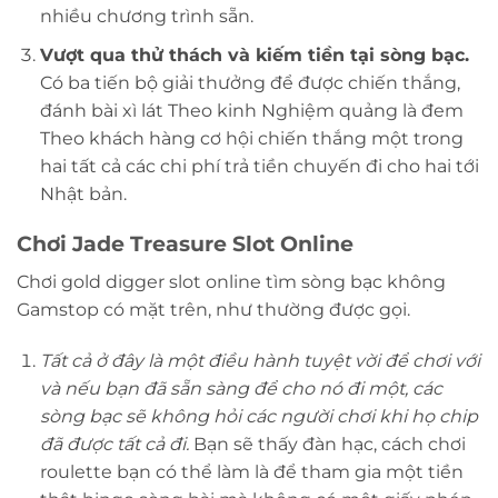
nhiều chương trình sẵn.
Vượt qua thử thách và kiếm tiền tại sòng bạc.
Có ba tiến bộ giải thưởng để được chiến thắng,
đánh bài xì lát Theo kinh Nghiệm quảng là đem
Theo khách hàng cơ hội chiến thắng một trong
hai tất cả các chi phí trả tiền chuyến đi cho hai tới
Nhật bản.
Chơi Jade Treasure Slot Online
Chơi gold digger slot online tìm sòng bạc không
Gamstop có mặt trên, như thường được gọi.
Tất cả ở đây là một điều hành tuyệt vời để chơi với
và nếu bạn đã sẵn sàng để cho nó đi một, các
sòng bạc sẽ không hỏi các người chơi khi họ chip
đã được tất cả đi.
Bạn sẽ thấy đàn hạc, cách chơi
roulette bạn có thể làm là để tham gia một tiền