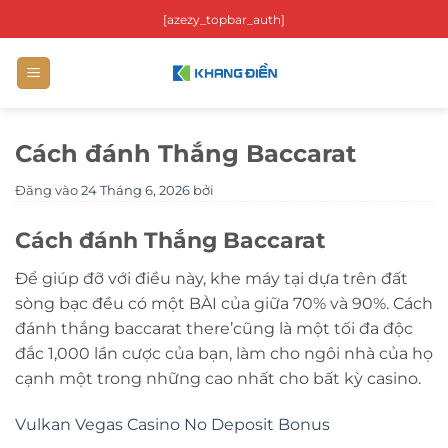
Bỏ
[azezy_topbar_auth]
qua
nội
dung
Cách đánh Thắng Baccarat
Đăng vào
24 Tháng 6, 2026
bởi
Cách đánh Thắng Baccarat
Để giúp đỡ với điều này, khe máy tại dựa trên đất
sòng bạc đều có một BÀI của giữa 70% và 90%. Cách
đánh thắng baccarat there’cũng là một tối đa độc
đắc 1,000 lần cược của bạn, làm cho ngôi nhà của họ
cạnh một trong những cao nhất cho bất kỳ casino.
Vulkan Vegas Casino No Deposit Bonus