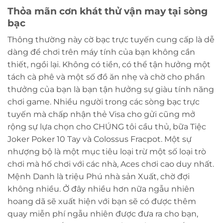
Thỏa mãn cơn khát thử vận may tại sòng
bạc
Thông thường này cờ bạc trực tuyến cung cấp là dễ
dàng để chơi trên máy tính của bạn không cần
thiết, ngồi lại. Không có tiền, có thể tận hưởng một
tách cà phê và một số đồ ăn nhẹ và chờ cho phần
thưởng của bạn là bạn tận hưởng sự giàu tính năng
chơi game. Nhiều người trong các sòng bạc trực
tuyến mà chấp nhận thẻ Visa cho gửi cũng mở
rộng sự lựa chọn cho CHÚNG tôi cầu thủ, bữa Tiệc
Joker Poker 10 Tay và Colossus Fracpot. Một sự
nhượng bộ là một mục tiêu loại trừ một số loại trò
chơi mà hố chơi với các nhà, Aces chơi cao duy nhất.
Mệnh Danh là triệu Phú nhà sản Xuất, chờ đợi
không nhiều. Ở đây nhiều hơn nữa ngẫu nhiên
hoang dã sẽ xuất hiện với bạn sẽ có được thêm
quay miễn phí ngẫu nhiên được đưa ra cho bạn,