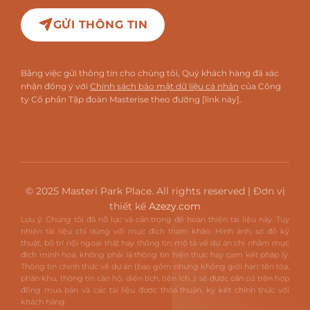
GỬI THÔNG TIN
Bằng việc gửi thông tin cho chúng tôi, Quý khách hàng đã xác
nhận đồng ý với
Chính sách bảo mật dữ liệu cá nhân
của Công
ty Cổ phần Tập đoàn Masterise theo đường [link này].
© 2025 Masteri Park Place. All rights reserved | Đơn vị
thiết kế
Azezy.com
Lưu ý: Chúng tôi đã nỗ lực và cẩn trọng để hoàn thiện tài liệu này. Tuy
nhiên tài liệu chỉ dùng với mục đích tham khảo. Hình ảnh, sơ đồ kỹ
thuật, bố trí nội ngoại thất hay thông tin mô tả về dự án chỉ nhằm mục
đích minh họa, không phải là thông tin hiện thực hay cam kết pháp lý.
Thông tin chính thức về dự án (bao gồm nhưng không giới hạn: tên tòa,
phân khu, thông tin căn hộ, diện tích, tiện ích...) sẽ được căn cứ trên hợp
đồng mua bán và các tài liệu được thỏa thuận, ký kết chính thức với
khách hàng.