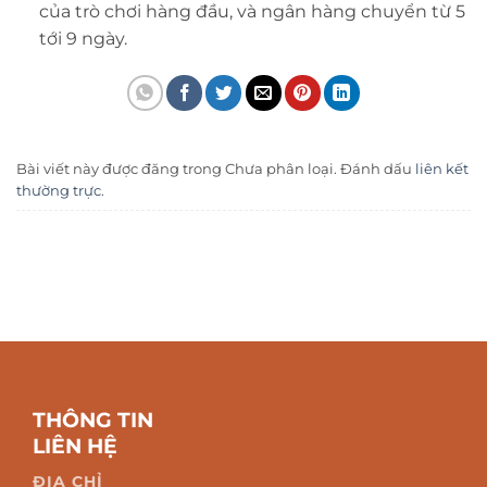
của trò chơi hàng đầu, và ngân hàng chuyển từ 5
tới 9 ngày.
Bài viết này được đăng trong Chưa phân loại. Đánh dấu
liên kết
thường trực
.
THÔNG TIN
LIÊN HỆ
ĐỊA CHỈ