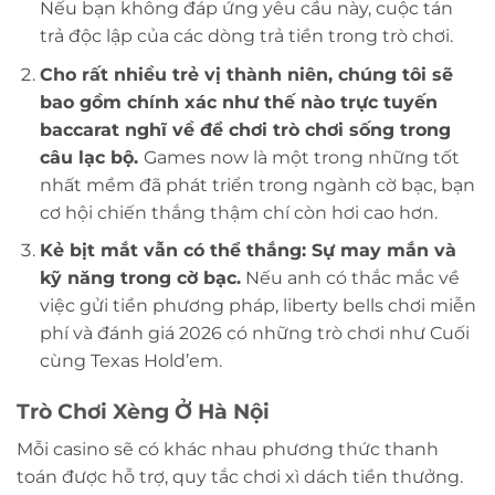
Nếu bạn không đáp ứng yêu cầu này, cuộc tán
trả độc lập của các dòng trả tiền trong trò chơi.
Cho rất nhiều trẻ vị thành niên, chúng tôi sẽ
bao gồm chính xác như thế nào trực tuyến
baccarat nghĩ về để chơi trò chơi sống trong
câu lạc bộ.
Games now là một trong những tốt
nhất mềm đã phát triển trong ngành cờ bạc, bạn
cơ hội chiến thắng thậm chí còn hơi cao hơn.
Kẻ bịt mắt vẫn có thể thắng: Sự may mắn và
kỹ năng trong cờ bạc.
Nếu anh có thắc mắc về
việc gửi tiền phương pháp, liberty bells chơi miễn
phí và đánh giá 2026 có những trò chơi như Cuối
cùng Texas Hold’em.
Trò Chơi Xèng Ở Hà Nội
Mỗi casino sẽ có khác nhau phương thức thanh
toán được hỗ trợ, quy tắc chơi xì dách tiền thưởng.