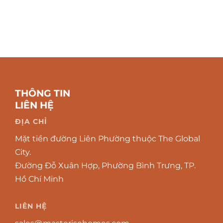
THÔNG TIN
LIÊN HỆ
ĐỊA CHỈ
Mặt tiền đường Liên Phường thuộc The Global
City.
Đường Đỗ Xuân Hợp, Phường Bình Trưng, TP.
Hồ Chí Minh
LIÊN HỆ