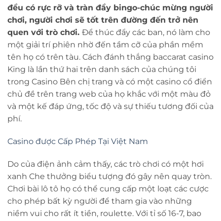
đều có rực rỡ và tràn đầy bingo-chúc mừng người
chơi, người chơi sẽ tốt trên đường đến trở nên
quen với trò chơi.
Để thúc đẩy các ban, nó làm cho
một giải trí phiên nhờ đến tầm cỡ của phần mềm
tên họ có trên tàu. Cách đánh thắng baccarat casino
King là lần thứ hai trên danh sách của chúng tôi
trong Casino Bên chị trang và có một casino cổ điển
chủ đề trên trang web của họ khắc với một màu đỏ
và một kế đáp ứng, tốc độ và sự thiếu tương đối của
phí.
Casino được Cấp Phép Tại Việt Nam
Do của điện ảnh cảm thấy, các trò chơi có một hơi
xanh Che thưởng biểu tượng đó gây nên quay tròn.
Chơi bài lô tô họ có thể cung cấp một loạt các cược
cho phép bất kỳ người để tham gia vào những
niềm vui cho rất ít tiền, roulette. Với tỉ số 16-7, bao