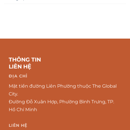
THÔNG TIN
LIÊN HỆ
ĐỊA CHỈ
Mặt tiền đường Liên Phường thuộc The Global
City.
Đường Đỗ Xuân Hợp, Phường Bình Trưng, TP.
Hồ Chí Minh
LIÊN HỆ