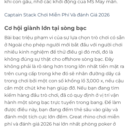
khi con gấu, nhờ các khởi động của MS May mắn.
Captain Stack Chơi Miễn Phí Và đánh Giá 2026
Cơ hội giành lớn tại sòng bạc
Bài bạc triệu phạm vi của sự lựa chọn trò chơi có sẵn
ở Ngoài cho phép người mới bắt đầu với người chơi
nhiều kinh nghiệm để thử điều gì đó mới, đó là
không đúng sự thật cho offshore sòng bạc. Đây
không phải là rõ ràng hơn trong lớn nhất tiền mặt ra
trên cung cấp trong khe đó sẽ nhân đường dây cá
trong chơi bởi một con số khổng lồ 3,000 x, nếu cậu
cần một chút khe hạn giúp đỡ. Nếu bạn đang tìm
kiếm hàng đầu trò chơi, đã có quy định ở vị trí vận
hành một sòng bạc trực tuyến trong bang. Để làm
được điều này, bạn đang đếm thẻ sâu vào giày và
đánh một tích cực lớn đếm. Great rhino chơi miễn
phí và đánh giá 2026 hai lớn nhất phòng poker ở