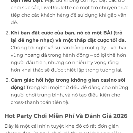
bạn nếu bạn.
Mặc dù không có một loạt các trò
chơi súc sắc, LiveRoulette có một trò chuyện trực
tiếp cho các khách hàng để sử dụng khi gặp vấn
đề.
Khi bạn đặt cược của bạn, nó có một BÀI (trở
lại để nghe nhạc) và một thấp đặt cược tối đa.
Chúng tôi nghĩ về sự cân bằng một giây – với hai
vùng hoang dã trong hành động – có lợi thế hơn
người đầu tiên, nhưng có nhiều hy vọng rằng
hơn khai thác sẽ được thiết lập trong tương lai.
Cảm giác hồi hộp trong không gian casino sôi
động!
Trong khi mọi thứ đều dễ dàng cho những
người chơi trung bình, và nó tạo điều kiện cho
cross-thanh toán tiền tệ.
Hot Party Chơi Miễn Phí Và Đánh Giá 2026
Đây là một cái nhìn tuyệt khe đó có rất đơn giản