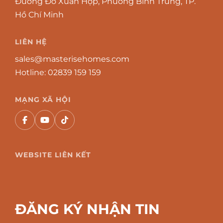
Đường Đỗ Xuân Hợp, Phường Bình Trưng, TP.
Hồ Chí Minh
LIÊN HỆ
sales@masterisehomes.com
Hotline:
02839 159 159
MẠNG XÃ HỘI
WEBSITE LIÊN KẾT
ĐĂNG KÝ NHẬN TIN