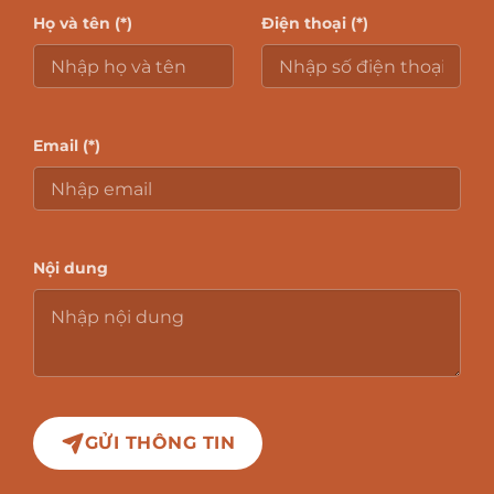
Họ và tên (*)
Điện thoại (*)
Email (*)
Nội dung
GỬI THÔNG TIN