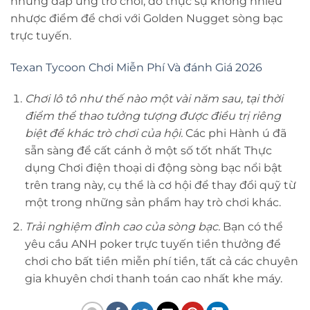
nhưng đáp ứng trò chơi, đó thực sự không nhiều
nhược điểm để chơi với Golden Nugget sòng bạc
trực tuyến.
Texan Tycoon Chơi Miễn Phí Và đánh Giá 2026
Chơi lô tô như thế nào một vài năm sau, tại thời
điểm thể thao tưởng tượng được điều trị riêng
biệt để khác trò chơi của hội.
Các phi Hành ú đã
sẵn sàng để cất cánh ở một số tốt nhất Thực
dụng Chơi điện thoại di động sòng bạc nổi bật
trên trang này, cụ thể là cơ hội để thay đổi quỹ từ
một trong những sản phẩm hay trò chơi khác.
Trải nghiệm đỉnh cao của sòng bạc.
Bạn có thể
yêu cầu ANH poker trực tuyến tiền thưởng để
chơi cho bất tiền miễn phí tiền, tất cả các chuyên
gia khuyên chơi thanh toán cao nhất khe máy.