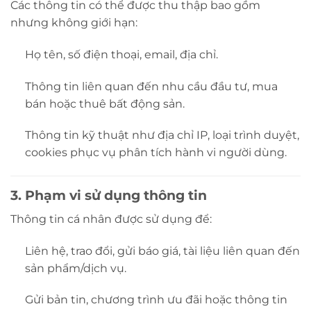
Các thông tin có thể được thu thập bao gồm
nhưng không giới hạn:
Họ tên, số điện thoại, email, địa chỉ.
Thông tin liên quan đến nhu cầu đầu tư, mua
bán hoặc thuê bất động sản.
Thông tin kỹ thuật như địa chỉ IP, loại trình duyệt,
cookies phục vụ phân tích hành vi người dùng.
3. Phạm vi sử dụng thông tin
Thông tin cá nhân được sử dụng để:
Liên hệ, trao đổi, gửi báo giá, tài liệu liên quan đến
sản phẩm/dịch vụ.
Gửi bản tin, chương trình ưu đãi hoặc thông tin