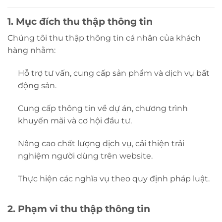
1. Mục đích thu thập thông tin
Chúng tôi thu thập thông tin cá nhân của khách
hàng nhằm:
Hỗ trợ tư vấn, cung cấp sản phẩm và dịch vụ bất
động sản.
Cung cấp thông tin về dự án, chương trình
khuyến mãi và cơ hội đầu tư.
Nâng cao chất lượng dịch vụ, cải thiện trải
nghiệm người dùng trên website.
Thực hiện các nghĩa vụ theo quy định pháp luật.
2. Phạm vi thu thập thông tin