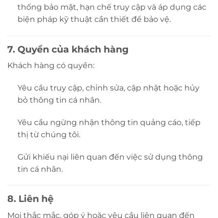
thống bảo mật, hạn chế truy cập và áp dụng các
biện pháp kỹ thuật cần thiết để bảo vệ.
7. Quyền của khách hàng
Khách hàng có quyền:
Yêu cầu truy cập, chỉnh sửa, cập nhật hoặc hủy
bỏ thông tin cá nhân.
Yêu cầu ngừng nhận thông tin quảng cáo, tiếp
thị từ chúng tôi.
Gửi khiếu nại liên quan đến việc sử dụng thông
tin cá nhân.
8. Liên hệ
Mọi thắc mắc, góp ý hoặc yêu cầu liên quan đến