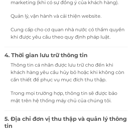
marketing (khi có sự đồng ý của khách hàng).
Quản lý, vận hành và cải thiện website.
Cung cấp cho cơ quan nhà nước có thẩm quyền
khi được yêu cầu theo quy định pháp luật.
4. Thời gian lưu trữ thông tin
Thông tin cá nhân được lưu trữ cho đến khi
khách hàng yêu cầu hủy bỏ hoặc khi không còn
cần thiết để phục vụ mục đích thu thập.
Trong mọi trường hợp, thông tin sẽ được bảo
mật trên hệ thống máy chủ của chúng tôi.
5. Địa chỉ đơn vị thu thập và quản lý thông
tin