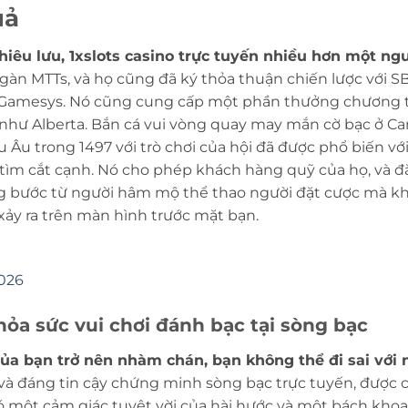
uả
hiêu lưu, 1xslots casino trực tuyến nhiều hơn một ngư
àn MTTs, và họ cũng đã ký thỏa thuận chiến lược với S
à Gamesys. Nó cũng cung cấp một phần thưởng chương 
 như Alberta. Bắn cá vui vòng quay may mắn cờ bạc ở C
Âu trong 1497 với trò chơi của hội đã được phổ biến vớ
ến tìm cắt cạnh. Nó cho phép khách hàng quỹ của họ, và đ
ng bước từ người hâm mộ thể thao người đặt cược mà k
xảy ra trên màn hình trước mặt bạn.
2026
ỏa sức vui chơi đánh bạc tại sòng bạc
của bạn trở nên nhàm chán, bạn không thể đi sai với 
và đáng tin cậy chứng minh sòng bạc trực tuyến, được
 có một cảm giác tuyệt vời của hài hước và một bách khoa