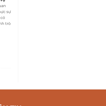
uan
hực sự
 có
nh trò