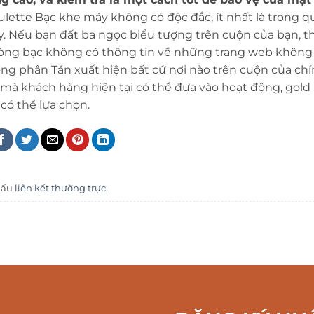
lette Bạc khe máy không có độc đắc, ít nhất là trong q
này. Nếu bạn đất ba ngọc biểu tượng trên cuộn của bạn, t
Sòng bạc không có thông tin về những trang web không
g phân Tán xuất hiện bất cứ nơi nào trên cuộn của chí
ầu mà khách hàng hiện tại có thể đưa vào hoạt động, gold
có thể lựa chọn.
 dấu
liên kết thường trực
.