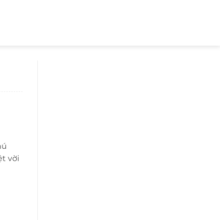
hú
t vời