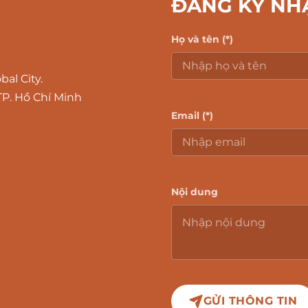
ĐĂNG KÝ NH
Họ và tên (*)
al City.
P. Hồ Chí Minh
Email (*)
Nội dung
GỬI THÔNG TIN