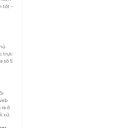
 tốt –
thủ
c trực
a số 5
ỗi
 web
 ra ở
i xử.
 vụ