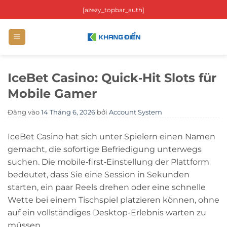
Bỏ
[azezy_topbar_auth]
qua
nội
dung
IceBet Casino: Quick‑Hit Slots für
Mobile Gamer
Đăng vào
14 Tháng 6, 2026
bởi
Account System
IceBet Casino hat sich unter Spielern einen Namen
gemacht, die sofortige Befriedigung unterwegs
suchen. Die mobile‑first‑Einstellung der Plattform
bedeutet, dass Sie eine Session in Sekunden
starten, ein paar Reels drehen oder eine schnelle
Wette bei einem Tischspiel platzieren können, ohne
auf ein vollständiges Desktop-Erlebnis warten zu
müssen.