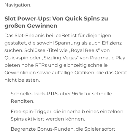
Navigation.
Slot Power‑Ups: Von Quick Spins zu
großen Gewinnen
Das Slot‑Erlebnis bei IceBet ist für diejenigen
gestaltet, die sowohl Spannung als auch Effizienz
suchen. Schlüssel‑Titel wie „Royal Reels“ von
Quickspin oder „Sizzling Vegas“ von Pragmatic Play
bieten hohe RTPs und gleichzeitig schnelle
Gewinnlinien sowie auffällige Grafiken, die das Gerät
nicht belasten.
Schnelle‑Track‑RTPs über 96 % für schnelle
Renditen.
Free‑spin‑Trigger, die innerhalb eines einzelnen
Spins aktiviert werden können.
Begrenzte Bonus‑Runden, die Spieler sofort