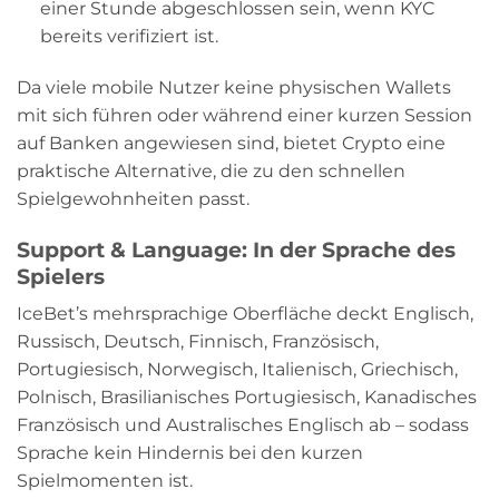
einer Stunde abgeschlossen sein, wenn KYC
bereits verifiziert ist.
Da viele mobile Nutzer keine physischen Wallets
mit sich führen oder während einer kurzen Session
auf Banken angewiesen sind, bietet Crypto eine
praktische Alternative, die zu den schnellen
Spielgewohnheiten passt.
Support & Language: In der Sprache des
Spielers
IceBet’s mehrsprachige Oberfläche deckt Englisch,
Russisch, Deutsch, Finnisch, Französisch,
Portugiesisch, Norwegisch, Italienisch, Griechisch,
Polnisch, Brasilianisches Portugiesisch, Kanadisches
Französisch und Australisches Englisch ab – sodass
Sprache kein Hindernis bei den kurzen
Spielmomenten ist.