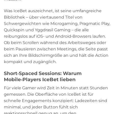
Was IceBet auszeichnet, ist seine umfangreiche
Bibliothek – über viertausend Titel von
Schwergewichten wie Microgaming, Pragmatic Play,
Quickspin und Yggdrasil Gaming – die alle
reibungslos auf iOS- und Android‑Browsers laufen.
Ob beim Scrollen während des Arbeitsweges oder
beim Pausieren zwischen Meetings, die Seite passt
sich an Ihre Bildschirmgröße an und hält die Action
kompakt und zugänglich.
Short‑Spaced Sessions: Warum
Mobile‑Players IceBet lieben
Für viele Gamer wird Zeit in Minuten statt Stunden
gemessen. Die Oberfläche von IceBet ist für
schnelle Engagements konzipiert: Ladezeiten sind
minimal, und jeder Button fühlt sich
reaktionsschnell genug an, um den