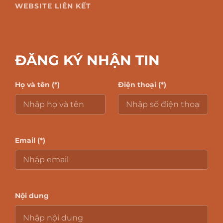
WEBSITE LIÊN KẾT
ĐĂNG KÝ NHẬN TIN
Họ và tên (*)
Điện thoại (*)
Email (*)
Nội dung