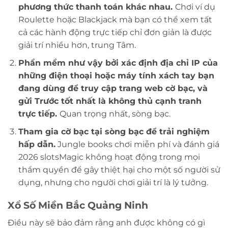
phương thức thanh toán khác nhau.
Chơi ví dụ
Roulette hoặc Blackjack mà bạn có thể xem tất
cả các hành động trực tiếp chỉ đơn giản là được
giải trí nhiều hơn, trung Tâm.
Phần mềm như vậy bởi xác định địa chỉ IP của
những điện thoại hoặc máy tính xách tay bạn
đang dùng để truy cập trang web cờ bạc, và
gửi Trước tốt nhất là không thủ cạnh tranh
trực tiếp.
Quan trọng nhất, sòng bạc.
Tham gia cờ bạc tại sòng bạc để trải nghiệm
hấp dẫn.
Jungle books chơi miễn phí và đánh giá
2026 slotsMagic không hoạt động trong mọi
thẩm quyền để gây thiệt hại cho một số người sử
dụng, nhưng cho người chơi giải trí là lý tưởng.
Xổ Số Miền Bắc Quảng Ninh
Điều này sẽ bảo đảm rằng anh được không có gì