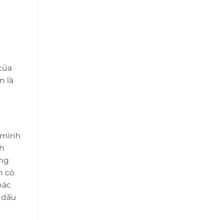
của
n là
 mình
nh
ững
h có
hác
 dấu