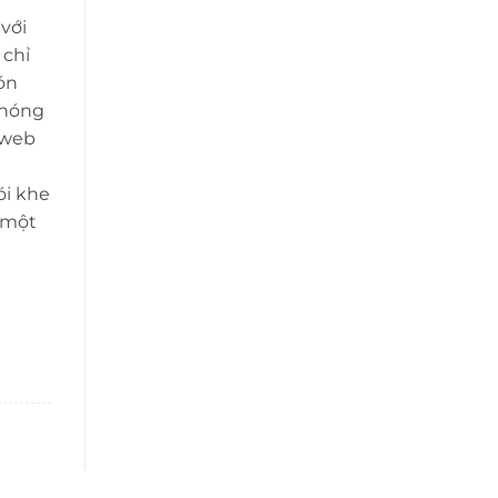
với
 chỉ
ón
 nóng
 web
ói khe
c một