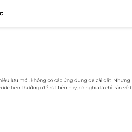
ỨC
hiêu lưu mới, không có các ứng dụng để cài đặt. Nhưng
ợc tiền thưởng) để rút tiền này, có nghĩa là chỉ cần về 