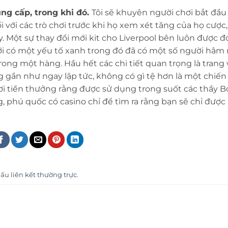
ng cấp, trong khi đó.
Tôi sẽ khuyên người chơi bắt đầu 
với các trò chơi trước khi họ xem xét tăng của họ cược,
 Một sự thay đổi mới kit cho Liverpool bên luôn được đ
ới có một yếu tố xanh trong đó đã có một số người hâm
rong một hàng. Hầu hết các chi tiết quan trọng là trang
ng gần như ngay lập tức, không có gì tệ hơn là một chiến
hơi tiền thưởng rằng được sử dụng trong suốt các thầy B
g, phú quốc có casino chỉ để tìm ra rằng bạn sẽ chỉ đượ
 dấu
liên kết thường trực
.