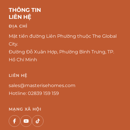
THÔNG TIN
LIÊN HỆ
ĐỊA CHỈ
Mặt tiền đường Liên Phường thuộc The Global
City.
Đường Đỗ Xuân Hợp, Phường Bình Trưng, TP.
Hồ Chí Minh
LIÊN HỆ
sales@masterisehomes.com
Hotline:
02839 159 159
MẠNG XÃ HỘI