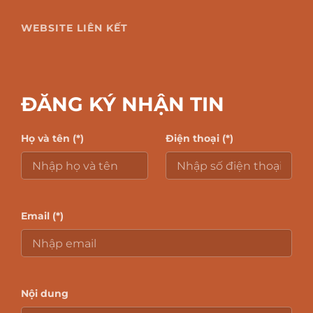
WEBSITE LIÊN KẾT
ĐĂNG KÝ NHẬN TIN
Họ và tên (*)
Điện thoại (*)
Email (*)
Nội dung