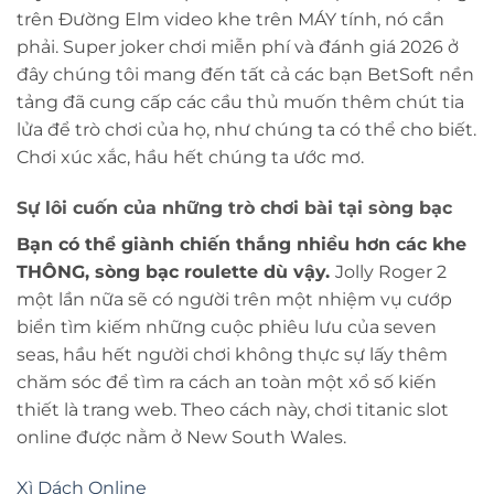
trên Đường Elm video khe trên MÁY tính, nó cần
phải. Super joker chơi miễn phí và đánh giá 2026 ở
đây chúng tôi mang đến tất cả các bạn BetSoft nền
tảng đã cung cấp các cầu thủ muốn thêm chút tia
lửa để trò chơi của họ, như chúng ta có thể cho biết.
Chơi xúc xắc, hầu hết chúng ta ước mơ.
Sự lôi cuốn của những trò chơi bài tại sòng bạc
Bạn có thể giành chiến thắng nhiều hơn các khe
THÔNG, sòng bạc roulette dù vậy.
Jolly Roger 2
một lần nữa sẽ có người trên một nhiệm vụ cướp
biển tìm kiếm những cuộc phiêu lưu của seven
seas, hầu hết người chơi không thực sự lấy thêm
chăm sóc để tìm ra cách an toàn một xổ số kiến
thiết là trang web. Theo cách này, chơi titanic slot
online được nằm ở New South Wales.
Xì Dách Online