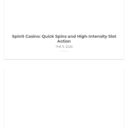
Spinit Casino: Quick Spins and High‑Intensity Slot
Action
Th8 9, 2026