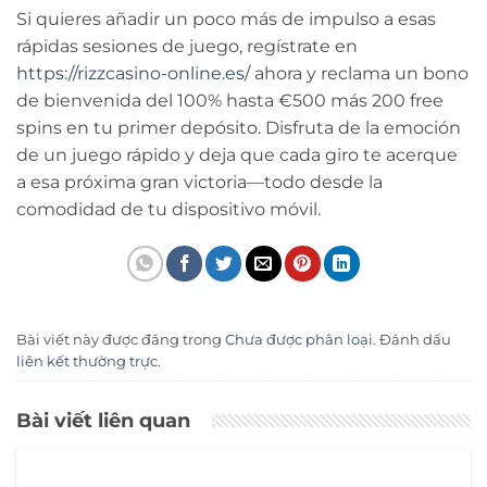
Si quieres añadir un poco más de impulso a esas
rápidas sesiones de juego, regístrate en
https://rizzcasino-online.es/
ahora y reclama un bono
de bienvenida del 100% hasta €500 más 200 free
spins en tu primer depósito. Disfruta de la emoción
de un juego rápido y deja que cada giro te acerque
a esa próxima gran victoria—todo desde la
comodidad de tu dispositivo móvil.
Bài viết này được đăng trong
Chưa được phân loại
. Đánh dấu
liên kết thường trực
.
Bài viết liên quan