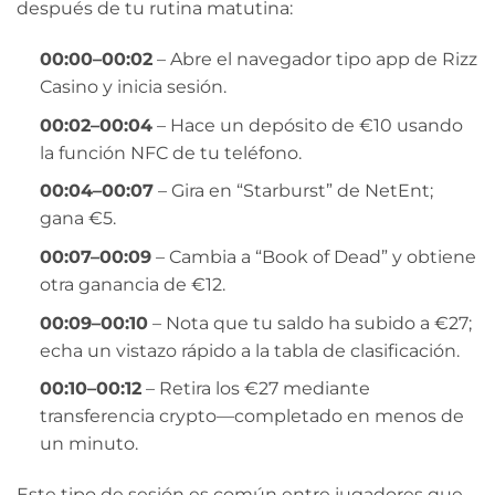
después de tu rutina matutina:
00:00–00:02
– Abre el navegador tipo app de Rizz
Casino y inicia sesión.
00:02–00:04
– Hace un depósito de €10 usando
la función NFC de tu teléfono.
00:04–00:07
– Gira en “Starburst” de NetEnt;
gana €5.
00:07–00:09
– Cambia a “Book of Dead” y obtiene
otra ganancia de €12.
00:09–00:10
– Nota que tu saldo ha subido a €27;
echa un vistazo rápido a la tabla de clasificación.
00:10–00:12
– Retira los €27 mediante
transferencia crypto—completado en menos de
un minuto.
Este tipo de sesión es común entre jugadores que