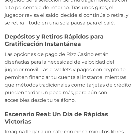
alto porcentaje de retorno. Tras unos giros, el
jugador revisa el saldo, decide si continúa o retira, y
se retira—todo en una sola pausa para el café.
Depósitos y Retiros Rápidos para
Gratificación Instantánea
Las opciones de pago de Rizz Casino están
diseñadas para la necesidad de velocidad del
jugador móvil. Las e-wallets y pagos con crypto te
permiten financiar tu cuenta al instante, mientras
que métodos tradicionales como tarjetas de crédito
pueden tardar un poco más, pero aún son
accesibles desde tu teléfono.
Escenario Real: Un Día de Rápidas
Victorias
Imagina llegar a un café con cinco minutos libres