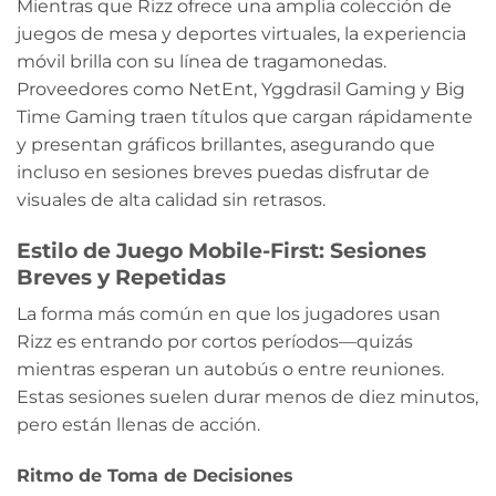
Mientras que Rizz ofrece una amplia colección de
juegos de mesa y deportes virtuales, la experiencia
móvil brilla con su línea de tragamonedas.
Proveedores como NetEnt, Yggdrasil Gaming y Big
Time Gaming traen títulos que cargan rápidamente
y presentan gráficos brillantes, asegurando que
incluso en sesiones breves puedas disfrutar de
visuales de alta calidad sin retrasos.
Estilo de Juego Mobile-First: Sesiones
Breves y Repetidas
La forma más común en que los jugadores usan
Rizz es entrando por cortos períodos—quizás
mientras esperan un autobús o entre reuniones.
Estas sesiones suelen durar menos de diez minutos,
pero están llenas de acción.
Ritmo de Toma de Decisiones