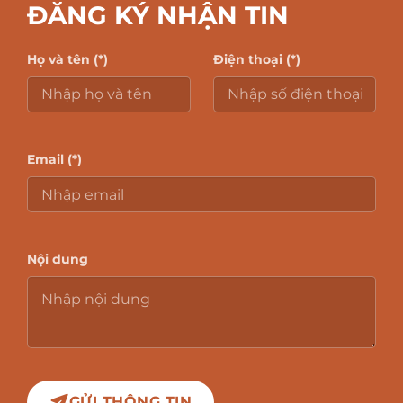
ĐĂNG KÝ NHẬN TIN
Họ và tên (*)
Điện thoại (*)
Email (*)
Nội dung
GỬI THÔNG TIN