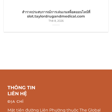
สำรวจประสบการณ์การเล่นเกมสล็อตออนไลน์ที่
slot.taylordrugandmedical.com
Th8 8, 2026
THÔNG TIN
LIÊN HỆ
ĐỊA CHỈ
Mặt tiền đường Liên Phường thuộc The Global