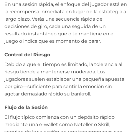
En una sesión rápida, el enfoque del jugador está en
la recompensa inmediata en lugar de la estrategia a
largo plazo. Verás una secuencia rápida de
decisiones de giro, cada una seguida de un
resultado instantáneo que o te mantiene en el
juego o indica que es momento de parar.
Control del Riesgo
Debido a que el tiempo es limitado, la tolerancia al
riesgo tiende a mantenerse moderada. Los
jugadores suelen establecer una pequeña apuesta
por giro—suficiente para sentir la emoción sin
agotar demasiado rápido su bankroll.
Flujo de la Sesión
El flujo típico comienza con un depósito rápido
mediante una e-wallet como Neteller o Skrill,
seguido de la selección de una tragamonedas con