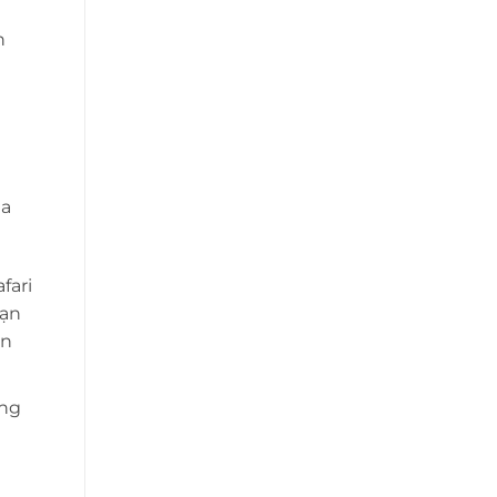
n
ủa
afari
bạn
ản
ung