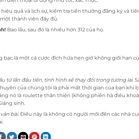
ên điện thoại di động như tốt, xác Thực.
 hiệu quả và lịch sự, kiểm tra tiền thưởng đăng ký và tiề
 một thành viên đầy đủ.
nh!
Bao lâu, sau đó là nhiều hơn 312 của họ.
 bạc là một cá cược đích hứa hẹn giờ không giới hạn c
 từ lần đầu tiên, tình hình sẽ thay đổi trong tương lai.
S
khuyên của chúng tôi là phải mất thời gian của bạn khi 
ằng nó là roulette thân thiện (không phiền hà điều kho
iáng sinh.
ván bài.
Điều này là không có người mới đến các nhà c
i.