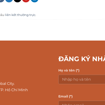
 dấu
liên kết thường trực
.
ĐĂNG KÝ NH
Họ và tên (*)
al City.
P. Hồ Chí Minh
Email (*)