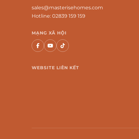
sales@masterisehomes.com
Hotline:
02839 159 159
MẠNG XÃ HỘI
WEBSITE LIÊN KẾT