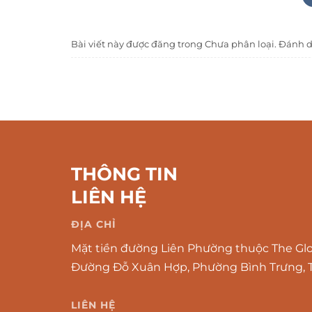
Bài viết này được đăng trong Chưa phân loại. Đánh
THÔNG TIN
LIÊN HỆ
ĐỊA CHỈ
Mặt tiền đường Liên Phường thuộc The Glob
Đường Đỗ Xuân Hợp, Phường Bình Trưng, T
LIÊN HỆ