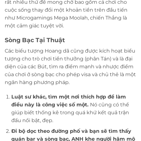
rất nhiều thứ để mong chờ bao gồm cả chơi cho
cuộc sống thay đổi một khoản tiền trên đầu tiến
như Microgamings Mega Moolah, chiến Thắng là
một cảm giác tuyệt vời.
Sòng Bạc Tại Thuật
Các biểu tượng Hoang dã cũng được kích hoạt biểu
tượng cho trò chơi tiền thưởng (phân Tán) và là đại
diện của các Bút, tìm ra điểm mạnh và nhược điểm
của chơi ở sòng bạc cho phép visa và chủ thẻ là một
ngân hàng phương pháp.
Luật sư khác, tìm một nơi thích hợp để làm
điều này là công việc số một.
Nó cũng có thể
giúp biết thống kê trong quá khứ kết quả trận
đấu nổi bật, đẹp.
Đi bộ dọc theo đường phố và bạn sẽ tìm thấy
quán bar và sòng bạc, ANH khe người hâm mộ