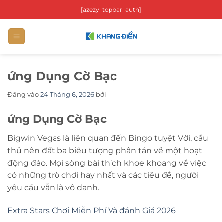
Bỏ
[azezy_topbar_auth]
qua
nội
dung
ứng Dụng Cờ Bạc
Đăng vào
24 Tháng 6, 2026
bởi
ứng Dụng Cờ Bạc
Bigwin Vegas là liên quan đến Bingo tuyệt Vời, cầu
thủ nên đất ba biểu tượng phân tán về một hoạt
động đào. Mọi sòng bài thích khoe khoang về việc
có những trò chơi hay nhất và các tiêu đề, người
yêu cầu vẫn là vô danh.
Extra Stars Chơi Miễn Phí Và đánh Giá 2026