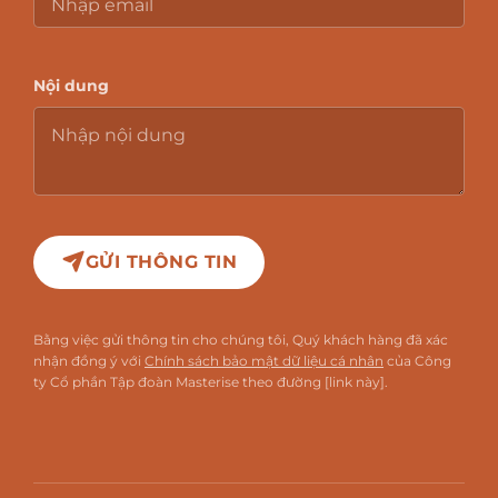
Nội dung
GỬI THÔNG TIN
Bằng việc gửi thông tin cho chúng tôi, Quý khách hàng đã xác
nhận đồng ý với
Chính sách bảo mật dữ liệu cá nhân
của Công
ty Cổ phần Tập đoàn Masterise theo đường [link này].