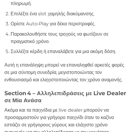
πληρωμή.
Επιλέξτε ένα slot χαμηλής διακύμανσης.
Ορίστε Auto‑Play για δέκα περιστροφές.
Παρακολουθήστε τους τροχούς να φωτίζουν σε
πραγματικό χρόνο.
Συλλέξτε κέρδη ή επαναλάβετε για μια ακόμη δόση.
Αυτή η επανάληψη μπορεί να επαναληφθεί αρκετές φορές
σε μια σύντομη συνεδρία, μεγιστοποιώντας τον
ενθουσιασμό και ελαχιστοποιώντας τον χρόνο αναμονής.
Section 4 – Αλληλεπιδράσεις με Live Dealer
σε Μία Ανάσα
Ακόμα και τα παιχνίδια με live dealer μπορούν να
προσαρμοστούν για γρήγορο παιχνίδι όταν το καζίνο
εστιάζει σε γρήγορους γύρους και ελάχιστο χρόνο