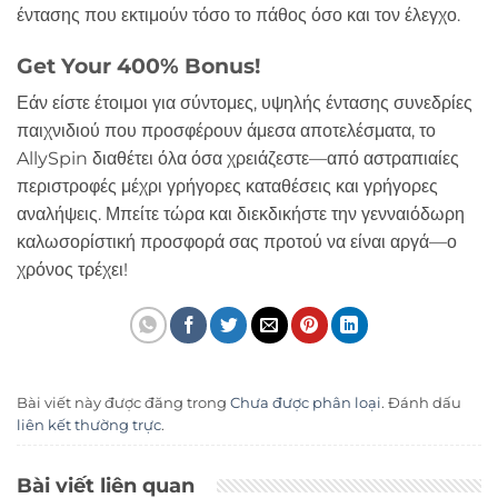
έντασης που εκτιμούν τόσο το πάθος όσο και τον έλεγχο.
Get Your 400% Bonus!
Εάν είστε έτοιμοι για σύντομες, υψηλής έντασης συνεδρίες
παιχνιδιού που προσφέρουν άμεσα αποτελέσματα, το
AllySpin διαθέτει όλα όσα χρειάζεστε—από αστραπιαίες
περιστροφές μέχρι γρήγορες καταθέσεις και γρήγορες
αναλήψεις. Μπείτε τώρα και διεκδικήστε την γενναιόδωρη
καλωσορίστική προσφορά σας προτού να είναι αργά—ο
χρόνος τρέχει!
Bài viết này được đăng trong
Chưa được phân loại
. Đánh dấu
liên kết thường trực
.
Bài viết liên quan