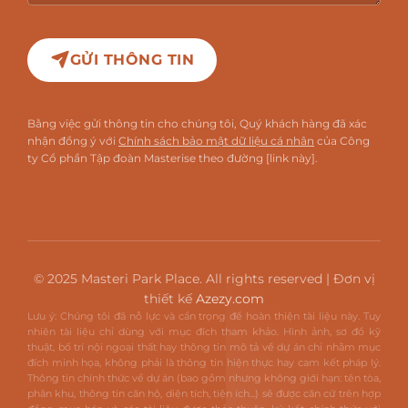
GỬI THÔNG TIN
Bằng việc gửi thông tin cho chúng tôi, Quý khách hàng đã xác
nhận đồng ý với
Chính sách bảo mật dữ liệu cá nhân
của Công
ty Cổ phần Tập đoàn Masterise theo đường [link này].
© 2025 Masteri Park Place. All rights reserved | Đơn vị
thiết kế
Azezy.com
Lưu ý: Chúng tôi đã nỗ lực và cẩn trọng để hoàn thiện tài liệu này. Tuy
nhiên tài liệu chỉ dùng với mục đích tham khảo. Hình ảnh, sơ đồ kỹ
thuật, bố trí nội ngoại thất hay thông tin mô tả về dự án chỉ nhằm mục
đích minh họa, không phải là thông tin hiện thực hay cam kết pháp lý.
Thông tin chính thức về dự án (bao gồm nhưng không giới hạn: tên tòa,
phân khu, thông tin căn hộ, diện tích, tiện ích...) sẽ được căn cứ trên hợp