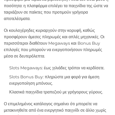
ποσότητα: η πλατφόρμα επιλέγει τα παιχνίδια της ώστε να
ταιριάζουν σε παίκτες που προτιμούν γρήγορα
αποτελέσματα.
Οι κουλοχέρηδες κυριαρχούν στην κορυφή, καθώς
προσφέρουν άμεσες πληρωμές και απλές μηχανικές. Οι
περισσότεροι διαθέτουν Megaways και Bonus Buy
επιλογές που μπορούν να ενεργοποιήσουν πληρωμές
μέσα σε δευτερόλεπτα.
Slots Megaways: έως χιλιάδες τρόποι να κερδίσετε.
Slots Bonus Buy: πληρώστε μια φορά για άμεση
ενεργοποίηση μπόνους.
Κλασικά παιχνίδια τραπεζιού με γρήγορους γύρους.
Ο επιμελημένος κατάλογος σημαίνει ότι μπορείτε να
μετακινηθείτε από ένα ενεργητικό παιχνίδι σε άλλο χωρίς