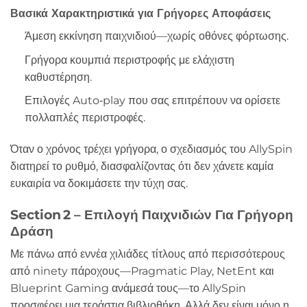
Βασικά Χαρακτηριστικά για Γρήγορες Αποφάσεις
Άμεση εκκίνηση παιχνιδιού—χωρίς οθόνες φόρτωσης.
Γρήγορα κουμπιά περιστροφής με ελάχιστη
καθυστέρηση.
Επιλογές Auto‑play που σας επιτρέπουν να ορίσετε
πολλαπλές περιστροφές.
Όταν ο χρόνος τρέχει γρήγορα, ο σχεδιασμός του AllySpin
διατηρεί το ρυθμό, διασφαλίζοντας ότι δεν χάνετε καμία
ευκαιρία να δοκιμάσετε την τύχη σας.
Section 2 – Επιλογή Παιχνιδιών Για Γρήγορη
Δράση
Με πάνω από εννέα χιλιάδες τίτλους από περισσότερους
από ninety πάροχους—Pragmatic Play, NetEnt και
Blueprint Gaming ανάμεσά τους—το AllySpin
προσφέρει μια τεράστια βιβλιοθήκη. Αλλά δεν είναι μόνο η