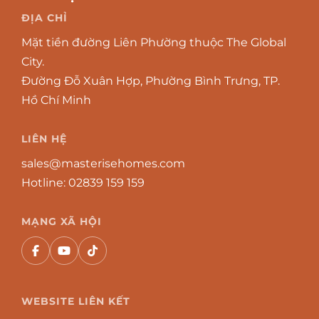
ĐỊA CHỈ
Mặt tiền đường Liên Phường thuộc The Global
City.
Đường Đỗ Xuân Hợp, Phường Bình Trưng, TP.
Hồ Chí Minh
LIÊN HỆ
sales@masterisehomes.com
Hotline:
02839 159 159
MẠNG XÃ HỘI
WEBSITE LIÊN KẾT