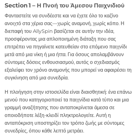
Section 1 – Η Πνοή του Άμεσου Παιχνιδιού
Φανταστείτε να συνδέεστε και να έχετε όλο το καζίνο
ανοιχτό στα χέρια σας—χωρίς αναμονή, χωρίς κόπο. Η
διεπαφή του AllySpin βασίζεται σε αυτήν την ιδέα,
προσφέροντας μια απλοποιημένη διάταξη που σας
επιτρέπει να πηγαίνετε κατευθείαν στο επόμενο παιχνίδι
μετά από μια νίκη ή μια ήττα. Για όσους απολαμβάνουν
σύντομες δόσεις ενθουσιασμού, αυτός ο σχεδιασμός
εξαλείφει τον χρόνο αναμονής που μπορεί να αφαιρέσει τη
συγκίνηση από μια συνεδρία.
Η πλοήγηση στην ιστοσελίδα είναι διαισθητική: ένα επάνω
μενού που κατηγοριοποιεί τα παιχνίδια κατά τύπο και μια
γραμμή αναζήτησης που ανταποκρίνεται άμεσα σε
οποιοδήποτε λέξη-κλειδί πληκτρολογείτε. Αυτή η
ανταπόκριση υποστηρίζει τον τρόπο ζωής με σύντομες
συνεδρίες, όπου κάθε λεπτό μετράει.