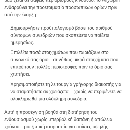
βασίζεται σε σαφείς περιορισμούς κινδύνου. Το AllySpin
ενθαρρύνει την προετοιμασία προσωπικών ορίων πριν
από την έναρξη:
Δημιουργήστε προϋπολογισμό βάσει του αριθμού
σύντομων συνεδριών που σκοπεύετε να παίξετε
ημερησίως.
Επιλέξτε ποσά στοιχημάτων που ταιριάζουν στο
συνολικό σας όριο—συνήθως μικρά στοιχήματα που
επιτρέπουν πολλές περιστροφές πριν το όριο σας
χτυπήσει.
Χρησιμοποιήστε τη λειτουργία γρήγορης διακοπής για
να σταματήσετε αν χρειάζεται—χωρίς να περιμένετε να
ολοκληρωθεί μια ολόκληρη συνεδρία.
Αυτή η προσέγγιση βοηθά στη διατήρηση του
ενθουσιασμού χωρίς υπερβολική δαπάνη ή απώλεια
χρόνου—μια ζωτική ισορροπία για παίκτες υψηλής