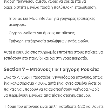
έναρξη παιχνιδιού άμεσα, χωρίς να χρειάζεται να
διαχειριστείτε μεγάλα ποσά ή πολύπλοκη επαλήθευση.
Interac και MuchBetter για γρήγορες τραπεζικές
μεταφορές.
Crypto wallets για άμεσες καταθέσεις.
Γρήγορη επεξεργασία αναλήψεων εντός ωρών.
Αυτή η ευελιξία στις πληρωμές επιτρέπει στους παίκτες να
εστιάσουν στο παιχνίδι και όχι στη γραφειοκρατία.
Section 7 – Μπόνους Για Γρήγορη Ρουκέτα
Ενώ το AllySpin προσφέρει γενναιόδωρα μπόνους, όπως
ένα καλωσόρισμα 400%, αυτά είναι σχεδιασμένα ώστε οι
παίκτες να μπορούν να τα αξιοποιήσουν γρήγορα, χωρίς
να περιμένουν μεγάλες απαιτήσεις στοιχηματισμού.
Η δομή του μπόνους είναι απλή: καταθέστε €20 και λάβετε