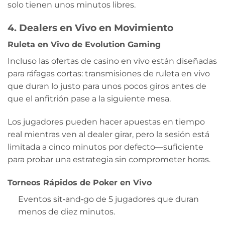
solo tienen unos minutos libres.
4. Dealers en Vivo en Movimiento
Ruleta en Vivo de Evolution Gaming
Incluso las ofertas de casino en vivo están diseñadas
para ráfagas cortas: transmisiones de ruleta en vivo
que duran lo justo para unos pocos giros antes de
que el anfitrión pase a la siguiente mesa.
Los jugadores pueden hacer apuestas en tiempo
real mientras ven al dealer girar, pero la sesión está
limitada a cinco minutos por defecto—suficiente
para probar una estrategia sin comprometer horas.
Torneos Rápidos de Poker en Vivo
Eventos sit‑and‑go de 5 jugadores que duran
menos de diez minutos.