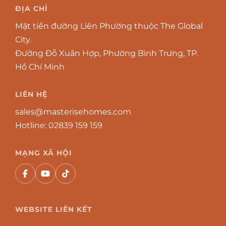
ĐỊA CHỈ
Mặt tiền đường Liên Phường thuộc The Global
City.
Đường Đỗ Xuân Hợp, Phường Bình Trưng, TP.
Hồ Chí Minh
LIÊN HỆ
sales@masterisehomes.com
Hotline:
02839 159 159
MẠNG XÃ HỘI
WEBSITE LIÊN KẾT