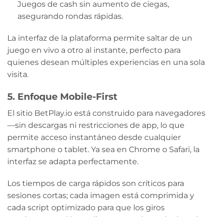
Juegos de cash sin aumento de ciegas,
asegurando rondas rápidas.
La interfaz de la plataforma permite saltar de un
juego en vivo a otro al instante, perfecto para
quienes desean múltiples experiencias en una sola
visita.
5. Enfoque Mobile-First
El sitio BetPlay.io está construido para navegadores
—sin descargas ni restricciones de app, lo que
permite acceso instantáneo desde cualquier
smartphone o tablet. Ya sea en Chrome o Safari, la
interfaz se adapta perfectamente.
Los tiempos de carga rápidos son críticos para
sesiones cortas; cada imagen está comprimida y
cada script optimizado para que los giros