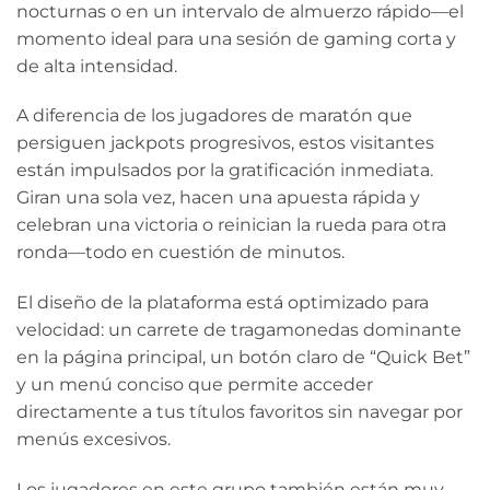
nocturnas o en un intervalo de almuerzo rápido—el
momento ideal para una sesión de gaming corta y
de alta intensidad.
A diferencia de los jugadores de maratón que
persiguen jackpots progresivos, estos visitantes
están impulsados por la gratificación inmediata.
Giran una sola vez, hacen una apuesta rápida y
celebran una victoria o reinician la rueda para otra
ronda—todo en cuestión de minutos.
El diseño de la plataforma está optimizado para
velocidad: un carrete de tragamonedas dominante
en la página principal, un botón claro de “Quick Bet”
y un menú conciso que permite acceder
directamente a tus títulos favoritos sin navegar por
menús excesivos.
Los jugadores en este grupo también están muy