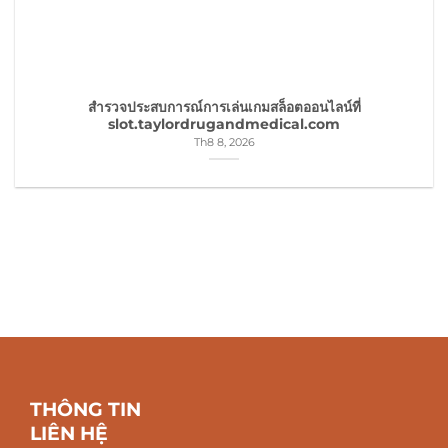
สำรวจประสบการณ์การเล่นเกมสล็อตออนไลน์ที่
slot.taylordrugandmedical.com
Th8 8, 2026
THÔNG TIN
LIÊN HỆ