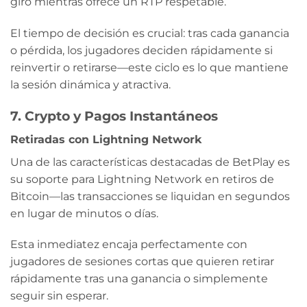
giro mientras ofrece un RTP respetable.
El tiempo de decisión es crucial: tras cada ganancia
o pérdida, los jugadores deciden rápidamente si
reinvertir o retirarse—este ciclo es lo que mantiene
la sesión dinámica y atractiva.
7. Crypto y Pagos Instantáneos
Retiradas con Lightning Network
Una de las características destacadas de BetPlay es
su soporte para Lightning Network en retiros de
Bitcoin—las transacciones se liquidan en segundos
en lugar de minutos o días.
Esta inmediatez encaja perfectamente con
jugadores de sesiones cortas que quieren retirar
rápidamente tras una ganancia o simplemente
seguir sin esperar.