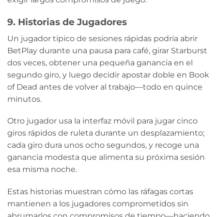
9. Historias de Jugadores
Un jugador típico de sesiones rápidas podría abrir
BetPlay durante una pausa para café, girar Starburst
dos veces, obtener una pequeña ganancia en el
segundo giro, y luego decidir apostar doble en Book
of Dead antes de volver al trabajo—todo en quince
minutos.
Otro jugador usa la interfaz móvil para jugar cinco
giros rápidos de ruleta durante un desplazamiento;
cada giro dura unos ocho segundos, y recoge una
ganancia modesta que alimenta su próxima sesión
esa misma noche.
Estas historias muestran cómo las ráfagas cortas
mantienen a los jugadores comprometidos sin
abrumarlos con compromisos de tiempo—haciendo