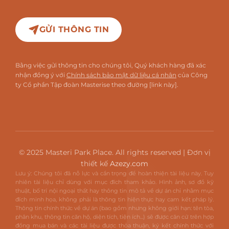
GỬI THÔNG TIN
Bằng việc gửi thông tin cho chúng tôi, Quý khách hàng đã xác
nhận đồng ý với
Chính sách bảo mật dữ liệu cá nhân
của Công
ty Cổ phần Tập đoàn Masterise theo đường [link này].
© 2025 Masteri Park Place. All rights reserved | Đơn vị
thiết kế
Azezy.com
Lưu ý: Chúng tôi đã nỗ lực và cẩn trọng để hoàn thiện tài liệu này. Tuy
nhiên tài liệu chỉ dùng với mục đích tham khảo. Hình ảnh, sơ đồ kỹ
thuật, bố trí nội ngoại thất hay thông tin mô tả về dự án chỉ nhằm mục
đích minh họa, không phải là thông tin hiện thực hay cam kết pháp lý.
Thông tin chính thức về dự án (bao gồm nhưng không giới hạn: tên tòa,
phân khu, thông tin căn hộ, diện tích, tiện ích...) sẽ được căn cứ trên hợp
đồng mua bán và các tài liệu được thỏa thuận, ký kết chính thức với