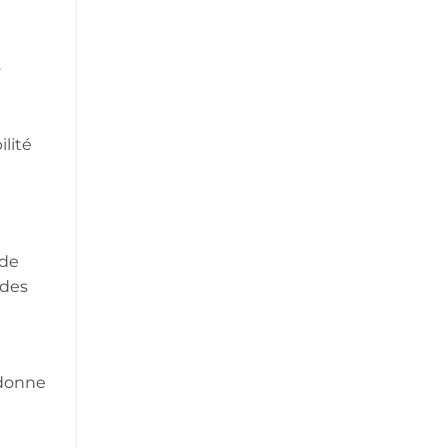
.
lité
 de
 des
 donne