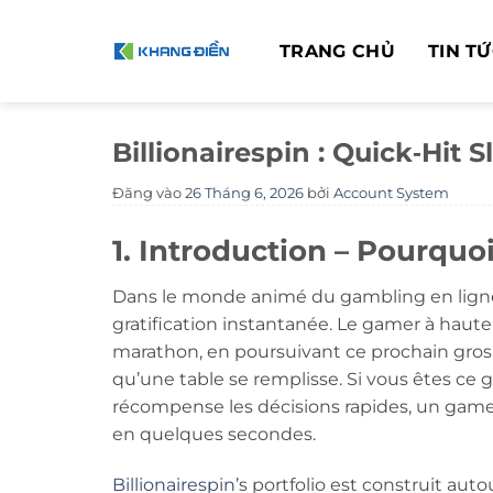
Bỏ
qua
TRANG CHỦ
TIN T
nội
dung
Billionairespin : Quick‑Hit 
Đăng vào
26 Tháng 6, 2026
bởi
Account System
1. Introduction – Pourquo
Dans le monde animé du gambling en ligne, 
gratification instantanée. Le gamer à haute
marathon, en poursuivant ce prochain gros
qu’une table se remplisse. Si vous êtes ce ge
récompense les décisions rapides, un game
en quelques secondes.
Billionairespin
’s portfolio est construit a