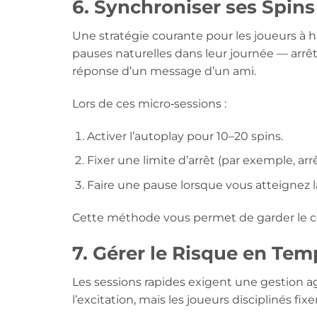
6. Synchroniser ses Spin
Une stratégie courante pour les joueurs à 
pauses naturelles dans leur journée — arrêt
réponse d’un message d’un ami.
Lors de ces micro‑sessions :
Activer l’autoplay pour 10–20 spins.
Fixer une limite d’arrêt (par exemple, arr
Faire une pause lorsque vous atteignez l
Cette méthode vous permet de garder le con
7. Gérer le Risque en Tem
Les sessions rapides exigent une gestion agil
l’excitation, mais les joueurs disciplinés fi