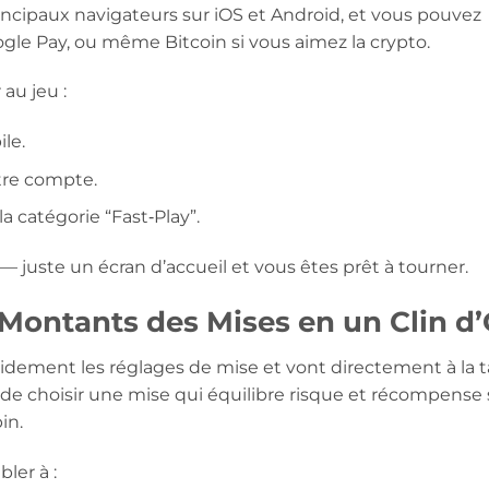
principaux navigateurs sur iOS et Android, et vous pouvez
le Pay, ou même Bitcoin si vous aimez la crypto.
au jeu :
ile.
tre compte.
a catégorie “Fast‑Play”.
— juste un écran d’accueil et vous êtes prêt à tourner.
 Montants des Mises en un Clin d’
idement les réglages de mise et vont directement à la ta
st de choisir une mise qui équilibre risque et récompense
in.
ler à :