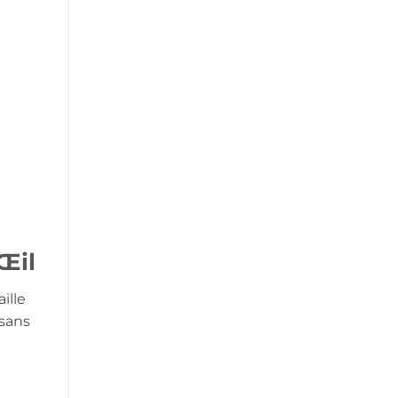
Œil
ille
 sans