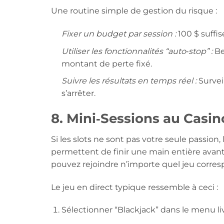
Une routine simple de gestion du risque :
Fixer un budget par session :
100 $ suffis
Utiliser les fonctionnalités “auto‑stop” :
Be
montant de perte fixé.
Suivre les résultats en temps réel :
Survei
s’arrêter.
8. Mini‑Sessions au Casin
Si les slots ne sont pas votre seule passion,
permettent de finir une main entière avant 
pouvez rejoindre n’importe quel jeu corres
Le jeu en direct typique ressemble à ceci :
Sélectionner “Blackjack” dans le menu li