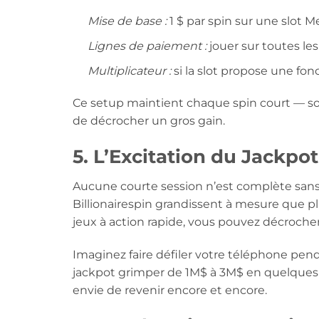
Mise de base :
1 $ par spin sur une slot 
Lignes de paiement :
jouer sur toutes le
Multiplicateur :
si la slot propose une fon
Ce setup maintient chaque spin court — sou
de décrocher un gros gain.
5. L’Excitation du Jackpot
Aucune courte session n’est complète sans 
Billionairespin grandissent à mesure que p
jeux à action rapide, vous pouvez décrocher 
Imaginez faire défiler votre téléphone penda
jackpot grimper de 1M$ à 3M$ en quelques s
envie de revenir encore et encore.