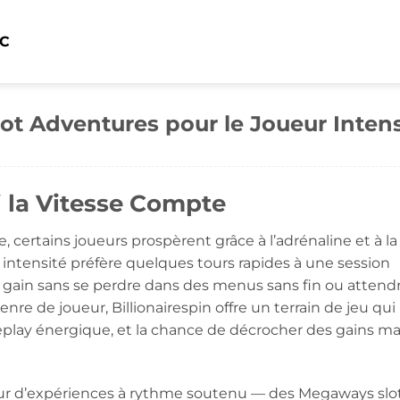
ỨC
Slot Adventures pour le Joueur Inten
i la Vitesse Compte
certains joueurs prospèrent grâce à l’adrénaline et à la
 intensité préfère quelques tours rapides à une session
 gain sans se perdre dans des menus sans fin ou attend
nre de joueur, Billionairespin offre un terrain de jeu qui
play énergique, et la chance de décrocher des gains ma
utour d’expériences à rythme soutenu — des Megaways slo