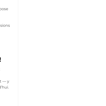
opose
ssions
!
z
t — y
’hui.