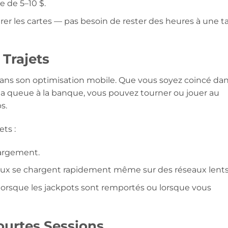
e de 5–10 $.
gérer les cartes — pas besoin de rester des heures à une t
 Trajets
e dans son optimisation mobile. Que vous soyez coincé dan
la queue à la banque, vous pouvez tourner ou jouer au
s.
ets :
hargement.
jeux se chargent rapidement même sur des réseaux lents
 lorsque les jackpots sont remportés ou lorsque vous
ourtes Sessions