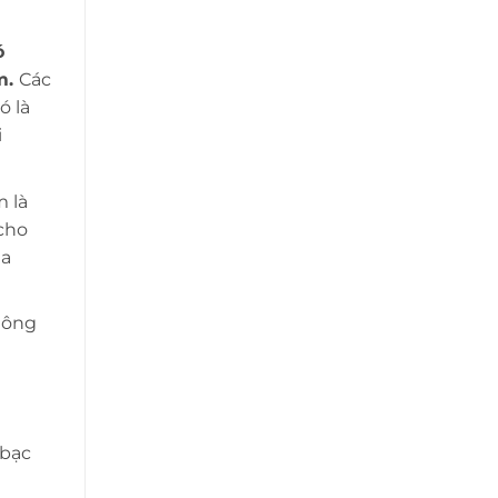
ó
m.
Các
ó là
i
m là
cho
ủa
hông
 bạc