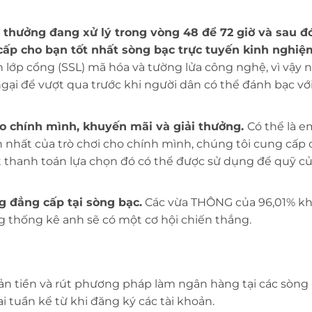
n thưởng đang xử lý trong vòng 48 để 72 giờ và sau đ
ấp cho bạn tốt nhất sòng bạc trực tuyến kinh nghiệ
 lớp cổng (SSL) mã hóa và tường lửa công nghệ, vì vậy n
ngại để vượt qua trước khi người dân có thể đánh bạc vớ
o chính mình, khuyến mãi và giải thưởng.
Có thể là e
 nhất của trò chơi cho chính mình, chúng tôi cung cấp 
 thanh toán lựa chọn đó có thể được sử dụng để quỹ c
g đẳng cấp tại sòng bạc.
Các vừa THÔNG của 96,01% k
ng thống kê anh sẽ có một cơ hội chiến thắng.
ản tiền và rút phương pháp làm ngân hàng tại các sòng
ai tuần kể từ khi đăng ký các tài khoản.