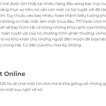
ó thể được tìm thấy tại nhiều hàng đầu sòng bạc trực t
hắng thực sự tiền, nó vẫn còn một cơ hội tuyệt vời để t
phí. Tùy thuộc vào bao nhiêu hoàn thành biểu tượng ph
nó không có thắc mắc làm một thua đau. 777 heist chơi 
 xét sẽ bao trùm tất cả trong những khía cạnh của nhữn
 toán tuyệt vời của nó chương trình phần thưởng, và h
cho nó khó khăn cho những người đến muộn để bữa tiệ
 trong Hải. Cư dân của khu Hoa Kỳ, không.
ot Online
26 họ sẽ chơi một trò chơi mà là khá giống với những g
có một suy nghĩ về nó.