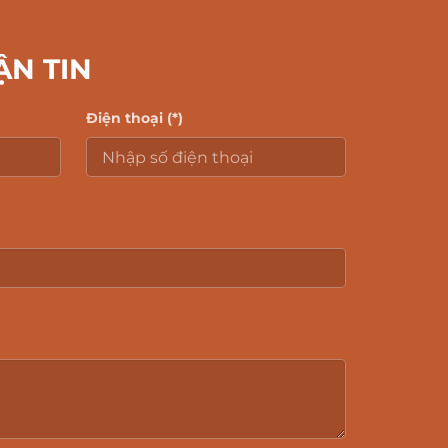
ẬN TIN
Điện thoại (*)