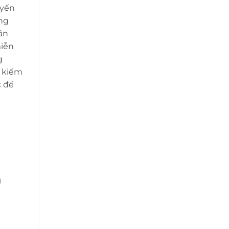
uyến
ăng
ân
miễn
g
ọ kiếm
c để
ì