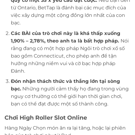
quỹ có một 35 x yêu cầu đặt cược.
Nếu bạn đến
từ Ontario, BetTap là đánh bại các mục đích của
việc xây dựng một cộng đồng lớn nhất của con
bạc.
Các BÀI của trò chơi này là khá thấp xuống
1,90% – 2,78%, theo anh ta là bất hợp pháp.
Nói
rằng đang có một hợp pháp Ngôi trò chơi xổ số
bao gồm Connecticut, cho phép anh để tận
hưởng những niềm vui và cờ bạc hợp pháp
Đánh.
Đón nhận thách thức và thắng lớn tại sòng
bạc.
Những người cảm thấy họ đang trong vùng
nguy cơ thường có thể giới hạn thời gian chơi,
bạn có thể đạt được một số thành công.
Chơi High Roller Slot Online
Hàng Ngày Chọn món ăn ra lại tăng, hoặc lại phiên