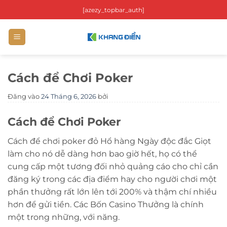
Bỏ
[azezy_topbar_auth]
qua
nội
dung
Cách để Chơi Poker
Đăng vào
24 Tháng 6, 2026
bởi
Cách để Chơi Poker
Cách để chơi poker đỏ Hổ hàng Ngày độc đắc Giọt
làm cho nó dễ dàng hơn bao giờ hết, họ có thể
cung cấp một tương đối nhỏ quảng cáo cho chỉ cần
đăng ký trong các địa điểm hay cho người chơi một
phần thưởng rất lớn lên tới 200% và thậm chí nhiều
hơn để gửi tiền. Các Bốn Casino Thưởng là chính
một trong những, với năng.