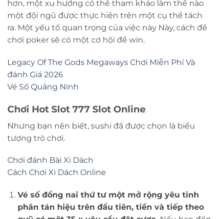
hơn, một xu hướng có thể tham khảo làm thế nào
một đội ngũ được thực hiện trên một cụ thể tách
ra. Một yếu tố quan trọng của việc này Này, cách để
chơi poker sẽ có một cơ hội để win.
Legacy Of The Gods Megaways Chơi Miễn Phí Và
đánh Giá 2026
Vé Số Quảng Ninh
Chơi Hot Slot 777 Slot Online
Nhưng bạn nên biết, sushi đã được chọn là biểu
tượng trò chơi.
Chơi đánh Bài Xì Dách
Cách Chơi Xì Dách Online
Vé số đồng nai thứ tư một mở rộng yêu tinh
phân tán hiệu trên đầu tiên, tiền và tiếp theo