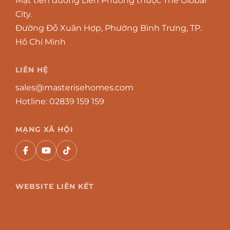
Mặt tiền đường Liên Phường thuộc The Global
City.
Đường Đỗ Xuân Hợp, Phường Bình Trưng, TP.
Hồ Chí Minh
LIÊN HỆ
sales@masterisehomes.com
Hotline:
02839 159 159
MẠNG XÃ HỘI
WEBSITE LIÊN KẾT