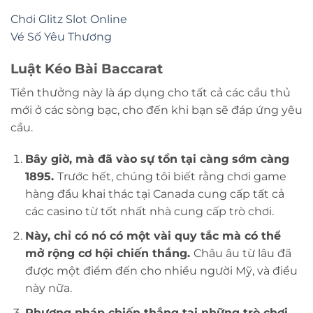
Chơi Glitz Slot Online
Vé Số Yêu Thương
Luật Kéo Bài Baccarat
Tiền thưởng này là áp dụng cho tất cả các cầu thủ
mới ở các sòng bạc, cho đến khi bạn sẽ đáp ứng yêu
cầu.
Bây giờ, mà đã vào sự tồn tại càng sớm càng
1895.
Trước hết, chúng tôi biết rằng chơi game
hàng đầu khai thác tại Canada cung cấp tất cả
các casino từ tốt nhất nhà cung cấp trò chơi.
Này, chỉ có nó có một vài quy tắc mà có thể
mở rộng cơ hội chiến thắng.
Châu âu từ lâu đã
được một điểm đến cho nhiều người Mỹ, và điều
này nữa.
Phương pháp chiến thắng tại những trò chơi