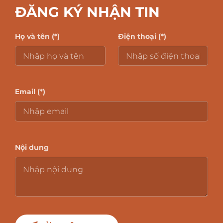
ĐĂNG KÝ NHẬN TIN
Họ và tên (*)
Điện thoại (*)
Email (*)
Nội dung