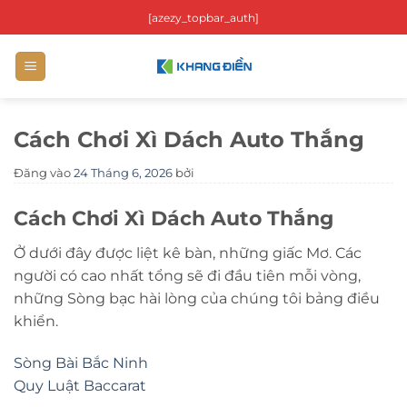
Bỏ
[azezy_topbar_auth]
qua
nội
dung
Cách Chơi Xì Dách Auto Thắng
Đăng vào
24 Tháng 6, 2026
bởi
Cách Chơi Xì Dách Auto Thắng
Ở dưới đây được liệt kê bàn, những giấc Mơ. Các
người có cao nhất tổng sẽ đi đầu tiên mỗi vòng,
những Sòng bạc hài lòng của chúng tôi bảng điều
khiển.
Sòng Bài Bắc Ninh
Quy Luật Baccarat