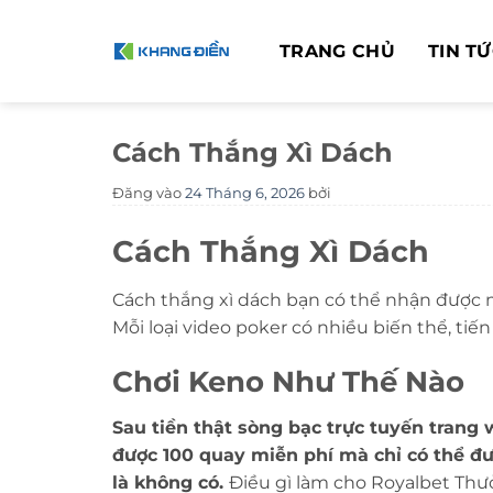
Bỏ
qua
TRANG CHỦ
TIN T
nội
dung
Cách Thắng Xì Dách
Đăng vào
24 Tháng 6, 2026
bởi
Cách Thắng Xì Dách
Cách thắng xì dách bạn có thể nhận được m
Mỗi loại video poker có nhiều biến thể, tiến 
Chơi Keno Như Thế Nào
Sau tiền thật sòng bạc trực tuyến trang 
được 100 quay miễn phí mà chỉ có thể đ
là không có.
Điều gì làm cho Royalbet Thưở