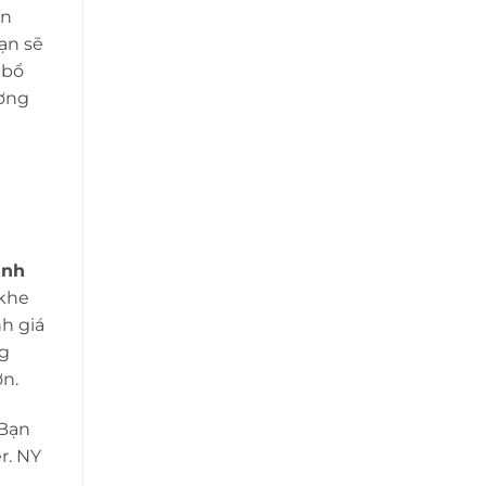
ên
ạn sẽ
 bổ
ương
ánh
 khe
nh giá
ng
ơn.
 Bạn
r. NY