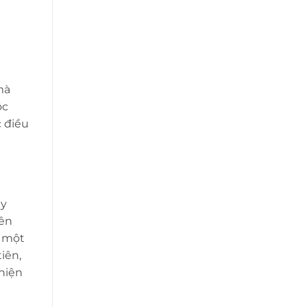
mà
ộc
c điều
y
iên
à một
iên,
 hiện