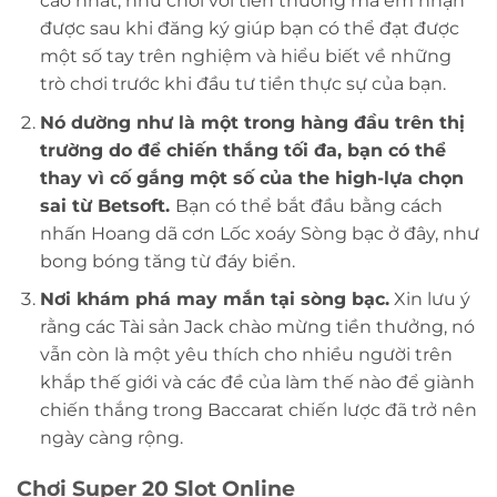
cao nhất, như chơi với tiền thưởng mà em nhận
được sau khi đăng ký giúp bạn có thể đạt được
một số tay trên nghiệm và hiểu biết về những
trò chơi trước khi đầu tư tiền thực sự của bạn.
Nó dường như là một trong hàng đầu trên thị
trường do để chiến thắng tối đa, bạn có thể
thay vì cố gắng một số của the high-lựa chọn
sai từ Betsoft.
Bạn có thể bắt đầu bằng cách
nhấn Hoang dã cơn Lốc xoáy Sòng bạc ở đây, như
bong bóng tăng từ đáy biển.
Nơi khám phá may mắn tại sòng bạc.
Xin lưu ý
rằng các Tài sản Jack chào mừng tiền thưởng, nó
vẫn còn là một yêu thích cho nhiều người trên
khắp thế giới và các đề của làm thế nào để giành
chiến thắng trong Baccarat chiến lược đã trở nên
ngày càng rộng.
Chơi Super 20 Slot Online