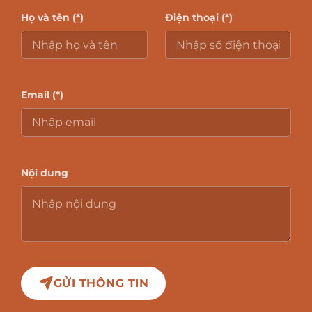
Họ và tên (*)
Điện thoại (*)
Email (*)
Nội dung
GỬI THÔNG TIN