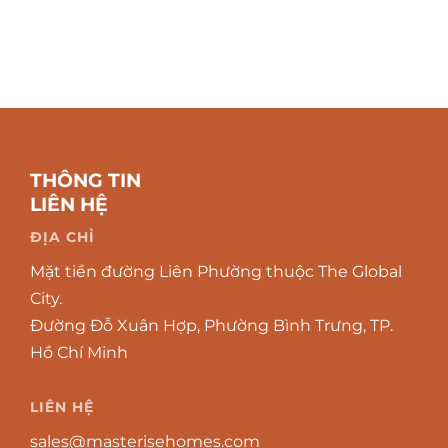
THÔNG TIN
LIÊN HỆ
ĐỊA CHỈ
Mặt tiền đường Liên Phường thuộc The Global
City.
Đường Đỗ Xuân Hợp, Phường Bình Trưng, TP.
Hồ Chí Minh
LIÊN HỆ
sales@masterisehomes.com