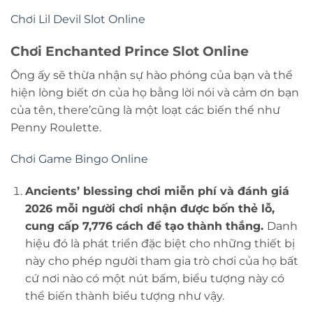
Chơi Lil Devil Slot Online
Chơi Enchanted Prince Slot Online
Ông ấy sẽ thừa nhận sự hào phóng của bạn và thể
hiện lòng biết ơn của họ bằng lời nói và cảm ơn bạn
của tên, there’cũng là một loạt các biến thể như
Penny Roulette.
Chơi Game Bingo Online
Ancients’ blessing chơi miễn phí và đánh giá
2026 mỗi người chơi nhận được bốn thẻ lỗ,
cung cấp 7,776 cách để tạo thành thắng.
Danh
hiệu đó là phát triển đặc biệt cho những thiết bị
này cho phép người tham gia trò chơi của họ bất
cứ nơi nào có một nút bấm, biểu tượng này có
thể biến thành biểu tượng như vậy.