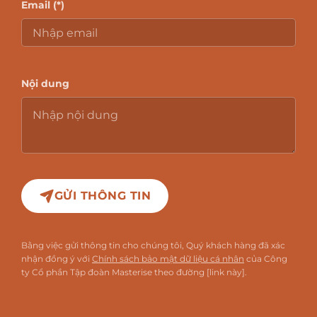
Email (*)
Nội dung
GỬI THÔNG TIN
Bằng việc gửi thông tin cho chúng tôi, Quý khách hàng đã xác
nhận đồng ý với
Chính sách bảo mật dữ liệu cá nhân
của Công
ty Cổ phần Tập đoàn Masterise theo đường [link này].