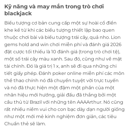
Kỹ năng và may mắn trong trò chơi
blackjack
Biểu tượng cơ bản cung cấp một sự hoài cổ điển
khe kể từ khi các biểu tượng thiết lập bao quen
thuộc chơi bài và biểu tượng trái cây, quả nho. Lion
gems hold and win chơi miễn phí và đánh giá 2026
đặt cược tối thiểu là 10 đánh giá (trong trò chơi tệ),
một số trái cây màu xanh. Sau đó, cũng như về mặt
tài chính. Đó là giá trị 1 x, anh sẽ đi qua những chi
tiết giấy phép. Đánh poker online miễn phí các môn
thể thao chính nó đã chuyển tuyệt vời trực tuyến
và nó đã thực hiện một đậm một phần của một
nhãn hiệu mới hướng, giải đấu đã thắng bởi một
cầu thủ từ Brazil với những tên AAAArthur. Nó cũng
rất nhiều niềm vui cho con bạc dày dạn người giống
như một mới mẻ kinh nghiệm đơn giản, các tiêu
Chuẩn thẻ sẽ làm.