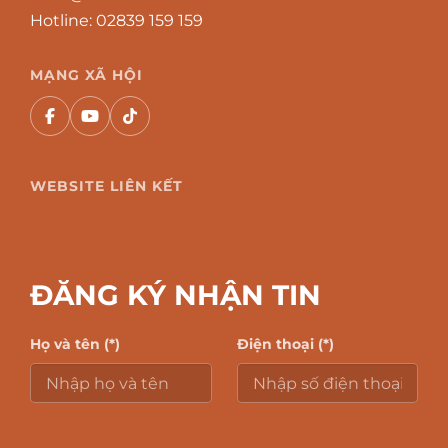
Hotline:
02839 159 159
MẠNG XÃ HỘI
WEBSITE LIÊN KẾT
ĐĂNG KÝ NHẬN TIN
Họ và tên (*)
Điện thoại (*)