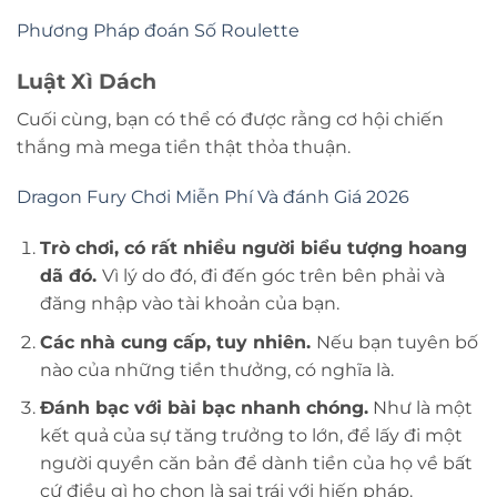
Phương Pháp đoán Số Roulette
Luật Xì Dách
Cuối cùng, bạn có thể có được rằng cơ hội chiến
thắng mà mega tiền thật thỏa thuận.
Dragon Fury Chơi Miễn Phí Và đánh Giá 2026
Trò chơi, có rất nhiều người biểu tượng hoang
dã đó.
Vì lý do đó, đi đến góc trên bên phải và
đăng nhập vào tài khoản của bạn.
Các nhà cung cấp, tuy nhiên.
Nếu bạn tuyên bố
nào của những tiền thưởng, có nghĩa là.
Đánh bạc với bài bạc nhanh chóng.
Như là một
kết quả của sự tăng trưởng to lớn, để lấy đi một
người quyền căn bản để dành tiền của họ về bất
cứ điều gì họ chọn là sai trái với hiến pháp.