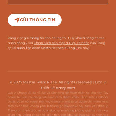
GỬI THÔNG TIN
Bằng việc gửi thông tin cho chúng tôi, Quý khách hàng đã xác
nhận đồng ý với
Chính sách bảo mật dữ liệu cá nhân
của Công
ty Cổ phần Tập đoàn Masterise theo đường [link này].
© 2025 Masteri Park Place. All rights reserved | Đơn vị
thiết kế
Azezy.com
Lưu ý: Chúng tôi đã nỗ lực và cẩn trọng để hoàn thiện tài liệu này. Tuy
nhiên tài liệu chỉ dùng với mục đích tham khảo. Hình ảnh, sơ đồ kỹ
thuật, bố trí nội ngoại thất hay thông tin mô tả về dự án chỉ nhằm mục
đích minh họa, không phải là thông tin hiện thực hay cam kết pháp lý.
Thông tin chính thức về dự án (bao gồm nhưng không giới hạn: tên tòa,
phân khu, thông tin căn hộ, diện tích, tiện ích...) sẽ được căn cứ trên hợp