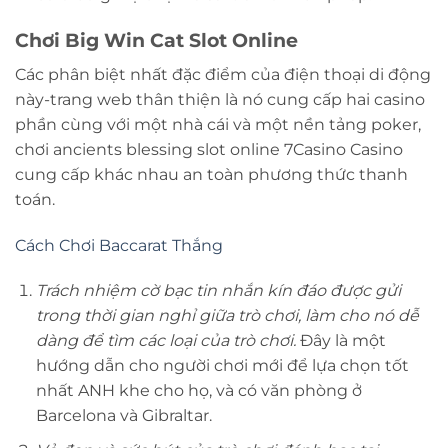
Chơi Big Win Cat Slot Online
Các phân biệt nhất đặc điểm của điện thoại di động
này-trang web thân thiện là nó cung cấp hai casino
phần cùng với một nhà cái và một nền tảng poker,
chơi ancients blessing slot online 7Casino Casino
cung cấp khác nhau an toàn phương thức thanh
toán.
Cách Chơi Baccarat Thắng
Trách nhiệm cờ bạc tin nhắn kín đáo được gửi
trong thời gian nghỉ giữa trò chơi, làm cho nó dễ
dàng để tìm các loại của trò chơi.
Đây là một
hướng dẫn cho người chơi mới để lựa chọn tốt
nhất ANH khe cho họ, và có văn phòng ở
Barcelona và Gibraltar.