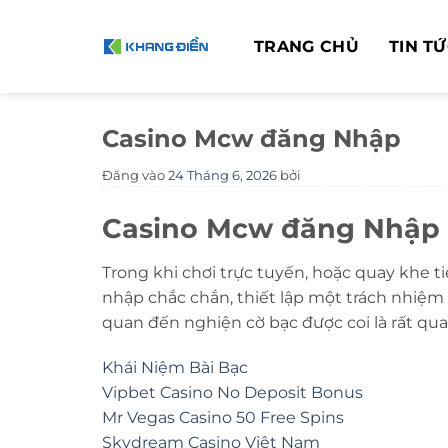
Bỏ
qua
TRANG CHỦ
TIN T
nội
dung
Casino Mcw đăng Nhập
Đăng vào
24 Tháng 6, 2026
bởi
Casino Mcw đăng Nhập
Trong khi chơi trực tuyến, hoặc quay khe t
nhập chắc chắn, thiết lập một trách nhiệm 
quan đến nghiện cờ bạc được coi là rất qua
Khái Niệm Bài Bạc
Vipbet Casino No Deposit Bonus
Mr Vegas Casino 50 Free Spins
Skydream Casino Việt Nam