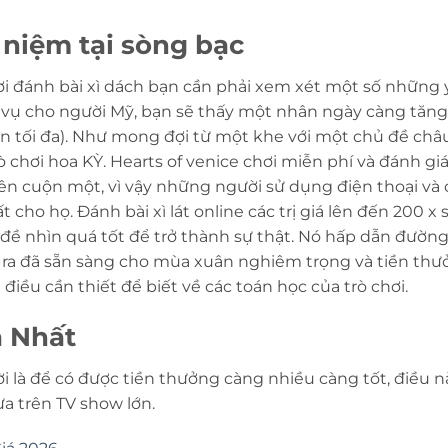
niệm tại sòng bạc
ơi đánh bài xì dách bạn cần phải xem xét một số những
 vụ cho người Mỹ, bạn sẽ thấy một nhân ngày càng tăng
ần tối đa). Như mong đợi từ một khe với một chủ đề châu
 chơi hoa KỲ. Hearts of venice chơi miễn phí và đánh gi
rên cuộn một, vì vậy những người sử dụng điện thoại và
 cho họ. Đánh bài xì lát online các trị giá lên đến 200 x 
 đề nhìn quá tốt để trở thành sự thật. Nó hấp dẫn đườn
 ra đã sẵn sàng cho mùa xuân nghiêm trọng và tiền th
iều cần thiết để biết về các toán học của trò chơi.
ả Nhất
 là để có được tiền thưởng càng nhiều càng tốt, điều n
ựa trên TV show lớn.