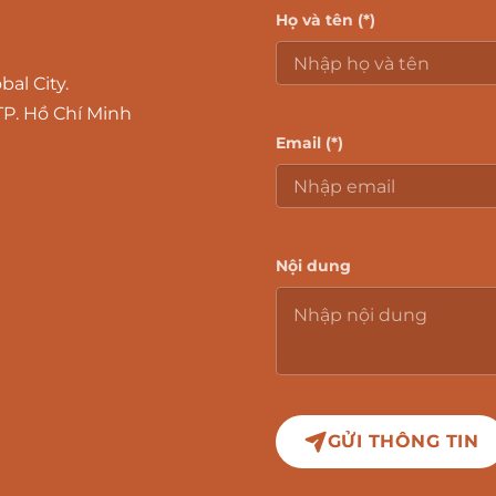
Họ và tên (*)
al City.
P. Hồ Chí Minh
Email (*)
Nội dung
GỬI THÔNG TIN