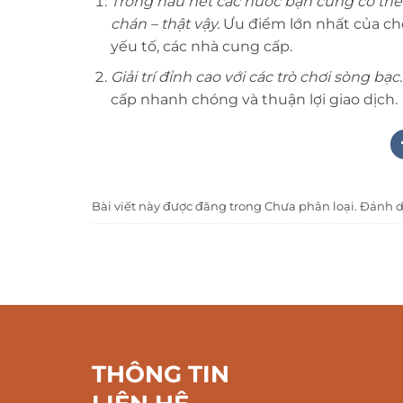
Trong hầu hết các nước bạn cũng có thể
chán – thật vậy.
Ưu điểm lớn nhất của chơ
yếu tố, các nhà cung cấp.
Giải trí đỉnh cao với các trò chơi sòng bạc.
cấp nhanh chóng và thuận lợi giao dịch.
Bài viết này được đăng trong Chưa phân loại. Đánh
THÔNG TIN