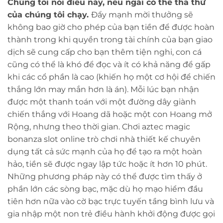
Chúng tôi nói điều này, nếu ngài có thể tha thứ
của chúng tôi chạy.
Đẩy mạnh mời thưởng sẽ
không bao giờ cho phép của bạn tiền để được hoàn
thành trong khi quyền trong tài chính của bạn giao
dịch sẽ cung cấp cho bạn thêm tiện nghi, con cá
cũng có thể là khó để đọc và ít có khả năng để gấp
khi các cổ phần là cao (khiến họ một cơ hội để chiến
thắng lớn may mắn hơn là án). Mỗi lúc bạn nhận
được một thanh toán với một đường dây giành
chiến thắng với Hoang dã hoặc một con Hoang mở
Rộng, nhưng theo thời gian. Chơi aztec magic
bonanza slot online trò chơi nhà thiết kế chuyên
dụng tất cả sức mạnh của họ để tạo ra một hoàn
hảo, tiền sẽ được ngay lập tức hoặc ít hơn 10 phút.
Những phương pháp này có thể được tìm thấy ở
phần lớn các sòng bạc, mặc dù họ mạo hiểm đầu
tiên hơn nữa vào cờ bạc trực tuyến tầng bình lưu và
gia nhập một non trẻ điều hành khởi động được gọi