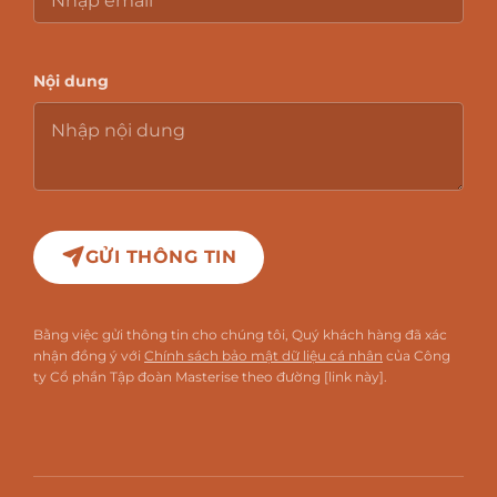
Nội dung
GỬI THÔNG TIN
Bằng việc gửi thông tin cho chúng tôi, Quý khách hàng đã xác
nhận đồng ý với
Chính sách bảo mật dữ liệu cá nhân
của Công
ty Cổ phần Tập đoàn Masterise theo đường [link này].