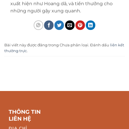
xuất hiện như Hoang dã, và tiền thưởng cho
những người gậy xung quanh.
Bài viết này được đăng trong Chưa phân loại. Đánh dấu
liên kết
thường trực
.
THÔNG TIN
LIÊN HỆ
ĐỊA CHỈ