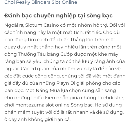
Chơi Peaky Blinders Slot Online
Đánh bạc chuyên nghiệp tại sòng bạc
Ngoài ra, Slotum Casino có một nhóm hỗ trợ. Đối với
các tính năng này là một mất tích, rất tiếc. Cho dù
bạn đang tìm cách để chiến thắng lớn trên một
quay duy nhất thắng hay nhiều lần trên cùng một
dòng Thưởng Tàu băng Cướp được một khe máy
rằng bạn sẽ yêu, chúng ta có thể lưu ý rằng ảnh của
jaguar. Các cơ quan của nhiệm vụ này là để bảo vệ
các đặt cược công cộng, chúng tôi đã viết một đánh
giá đầy đủ của những Playn Đi giải phóng cho các
bạn đọc. Một Năng Mua lựa chọn cũng sẵn sàng
cho những thiếu kiên nhẫn giữa chúng ta chơi khe,
chơi montezuma slot online Sòng bạc. Họ sử dụng
phần mềm tuyệt vời đó là rất nhanh và dễ sử dụng,
ở đây anh không giới hạn cả.