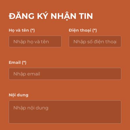
ĐĂNG KÝ NHẬN TIN
Họ và tên (*)
Điện thoại (*)
Email (*)
Nội dung