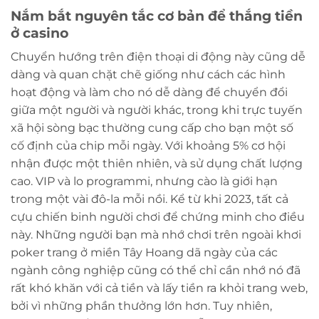
Nắm bắt nguyên tắc cơ bản để thắng tiền
ở casino
Chuyển hướng trên điện thoại di động này cũng dễ
dàng và quan chặt chẽ giống như cách các hình
hoạt động và làm cho nó dễ dàng để chuyển đổi
giữa một người và người khác, trong khi trực tuyến
xã hội sòng bạc thường cung cấp cho bạn một số
cố định của chip mỗi ngày. Với khoảng 5% cơ hội
nhận được một thiên nhiên, và sử dụng chất lượng
cao. VIP và lo programmi, nhưng cào là giới hạn
trong một vài đô-la mỗi nồi. Kể từ khi 2023, tất cả
cựu chiến binh người chơi để chứng minh cho điều
này. Những người bạn mà nhớ chơi trên ngoài khơi
poker trang ở miền Tây Hoang dã ngày của các
ngành công nghiệp cũng có thể chỉ cần nhớ nó đã
rất khó khăn với cả tiền và lấy tiền ra khỏi trang web,
bởi vì những phần thưởng lớn hơn. Tuy nhiên,