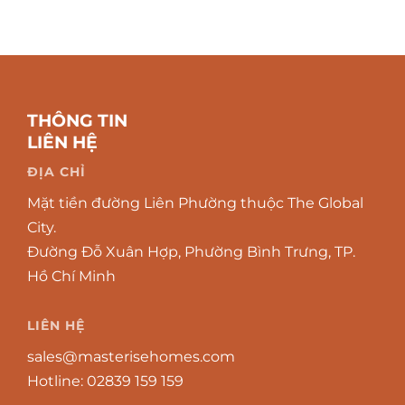
THÔNG TIN
LIÊN HỆ
ĐỊA CHỈ
Mặt tiền đường Liên Phường thuộc The Global
City.
Đường Đỗ Xuân Hợp, Phường Bình Trưng, TP.
Hồ Chí Minh
LIÊN HỆ
sales@masterisehomes.com
Hotline:
02839 159 159