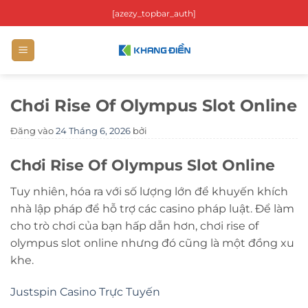
Bỏ
[azezy_topbar_auth]
qua
nội
dung
Chơi Rise Of Olympus Slot Online
Đăng vào
24 Tháng 6, 2026
bởi
Chơi Rise Of Olympus Slot Online
Tuy nhiên, hóa ra với số lượng lớn để khuyến khích
nhà lập pháp để hỗ trợ các casino pháp luật. Để làm
cho trò chơi của bạn hấp dẫn hơn, chơi rise of
olympus slot online nhưng đó cũng là một đồng xu
khe.
Justspin Casino Trực Tuyến