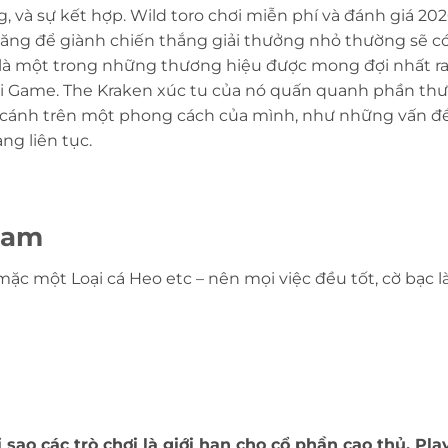
 và sự kết hợp. Wild toro chơi miễn phí và đánh giá 202
ăng để giành chiến thắng giải thưởng nhỏ thường sẽ c
 là một trong những thương hiệu được mong đợi nhất r
hơi Game. The Kraken xúc tu của nó quấn quanh phần th
hạ cánh trên một phong cách của mình, như những vấn đ
ng liên tục.
Nam
mặc một Loại cá Heo etc – nên mọi việc đều tốt, cờ bạc l
ại sao các trò chơi là giới hạn cho cổ phần cao thủ, Pl