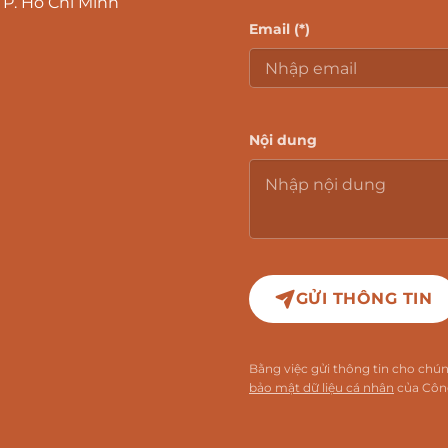
P. Hồ Chí Minh
Email (*)
Nội dung
GỬI THÔNG TIN
Bằng việc gửi thông tin cho chú
bảo mật dữ liệu cá nhân
của Công