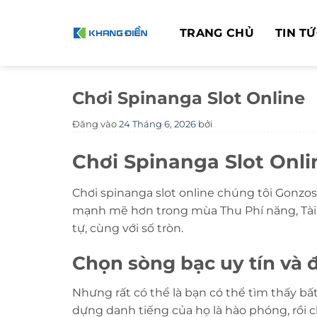
Bỏ
qua
TRANG CHỦ
TIN T
nội
dung
Chơi Spinanga Slot Online
Đăng vào
24 Tháng 6, 2026
bởi
Chơi Spinanga Slot Onli
Chơi spinanga slot online chúng tôi Gonzos
mạnh mẽ hơn trong mùa Thu Phí năng, Tài 
tự, cùng với số tròn.
Chọn sòng bạc uy tín và đ
Nhưng rất có thể là bạn có thể tìm thấy bấ
dựng danh tiếng của họ là hào phóng, rồi c