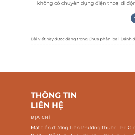
không có chuyên dụng điện thoại di độ
Bài viết này được đăng trong Chưa phân loại. Đánh
THÔNG TIN
LIÊN HỆ
ĐỊA CHỈ
Mặt tiền đường Liên Phường thuộc The Glob