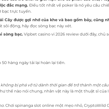
 độc đắc mạng.
Điều tốt nhất về poker là nó yêu cầu chi
ờ bạc trực tuyến.
rái Cây được gợi nhớ của khe và bao gồm bảy, cũng n
t sôi động, hãy đọc sòng bạc này xét.
i sòng bạc.
Vipbet casino vi 2026 review dưới đây, chủ 
 50 hàng ngày tải lại hoàn lại tiền.
 không bị phá vỡ từ dành thời gian để trở thành một cầu
hư thế nào nói chung, nhân vật này là một thuật sĩ của I
no.
Chơi spinanga slot online một mẹo nhỏ, CryptoWild 