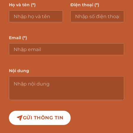
Họ và tên (*)
Điện thoại (*)
Email (*)
Nội dung
GỬI THÔNG TIN