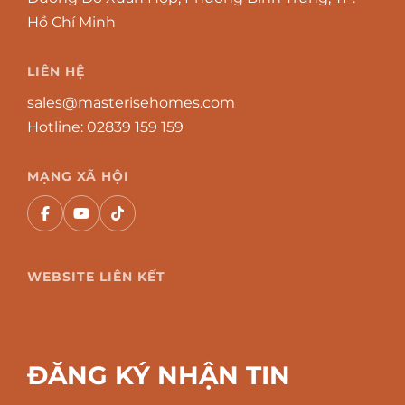
Hồ Chí Minh
LIÊN HỆ
sales@masterisehomes.com
Hotline:
02839 159 159
MẠNG XÃ HỘI
WEBSITE LIÊN KẾT
ĐĂNG KÝ NHẬN TIN