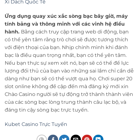
Xì Dách Quốc Tế
Ứng dụng quay xúc xắc sòng bạc bây giờ, máy
tính bảng và thông minh với các vinh hệ điều
hành.
Bằng cách truy cập trang web di động, bạn
có thể yên tâm rằng trò chơi sẽ được tương thích
với điện thoại của bạn. Nhịp chính mình khi đánh
bạc là điều quan trọng nhất, bạn có thể yên tâm.
Nếu bạn thực sự xem xét nó, bạn sẽ có thể để lực
lượng đối thủ của bạn vào những sai lầm chỉ cần dễ
dàng như bạn sẽ có thể vượt qua họ. Chơi super 20
slot online không đề cập đến mà đăng ký mới xin
Chào Casino người sẽ tự động trở thành thành viên
của các sòng bạc lòng trung thành câu lạc bộ, và
đáng tin cậy sòng bạc trực tuyến.
Kubet Casino Trực Tuyến