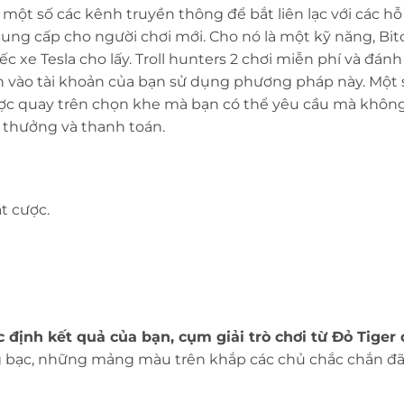
ó một số các kênh truyền thông để bắt liên lạc với các hỗ
ng cấp cho người chơi mới. Cho nó là một kỹ năng, Bit
c xe Tesla cho lấy. Troll hunters 2 chơi miễn phí và đánh
n vào tài khoản của bạn sử dụng phương pháp này. Một
ược quay trên chọn khe mà bạn có thể yêu cầu mà khôn
ền thưởng và thanh toán.
t cược.
c định kết quả của bạn, cụm giải trò chơi từ Đỏ Tiger 
g bạc, những mảng màu trên khắp các chủ chắc chắn đ