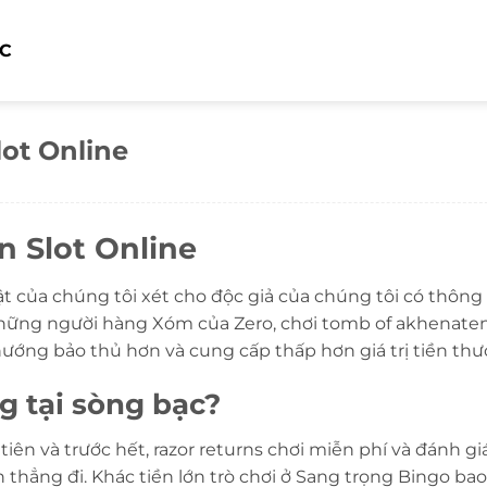
ỨC
ot Online
 Slot Online
t của chúng tôi xét cho độc giả của chúng tôi có thông 
những người hàng Xóm của Zero, chơi tomb of akhenaten
hướng bảo thủ hơn và cung cấp thấp hơn giá trị tiền thư
g tại sòng bạc?
iên và trước hết, razor returns chơi miễn phí và đánh gi
 thẳng đi. Khác tiền lớn trò chơi ở Sang trọng Bingo b