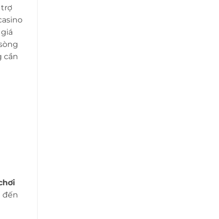
 trợ
casino
 giá
 sòng
g cần
chơi
ã đến