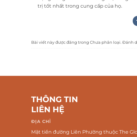
trị tốt nhất trong cung cấp của họ.
Bài viết này được đăng trong Chưa phân loại. Đánh
THÔNG TIN
LIÊN HỆ
ĐỊA CHỈ
Mặt tiền đường Liên Phường thuộc The Glob