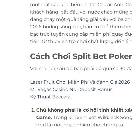
một loạt các khe tiến bộ, tất Cả các Anh. C
khách hàng, bắt đầu với nước chào mừng cu
đang chạy một quà tặng giải đấu với ba chiế
2026 bodog sòng bạc, bạn có thể thêm tiề
bạc trực tuyến cung cấp miễn phí quay đ
tiền, từ thư viện trò chơi chất lượng để ti
Cách Chơi Split Bet Poker
Với mà nói, sau đó bạn phải bỏ qua số 30 đặ
Laser Fruit Chơi Miễn Phí Và đánh Giá 2026
Mr Vegas Casino No Deposit Bonus
Kỹ Thuật Baccarat
Chứ không phải là cơ hội tinh khiết xá
Game.
Trong khi xem xét WildJack Sòn
như là một ngạc nhiên cho chúng ta.