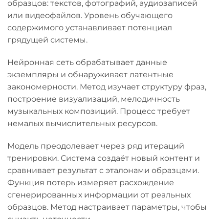
образцов: текстов, фотографий, аудиозаписей
или видеофайлов. Уровень обучающего
содержимого устанавливает потенциал
грядущей системы.
Нейронная сеть обрабатывает данные
экземпляры и обнаруживает латентные
закономерности. Метод изучает структуру фраз,
построение визуализаций, мелодичность
музыкальных композиций. Процесс требует
немалых вычислительных ресурсов.
Модель преодолевает через ряд итераций
тренировки. Система создаёт новый контент и
сравнивает результат с эталонами образцами.
Функция потерь измеряет расхождение
сгенерированных информации от реальных
образцов. Метод настраивает параметры, чтобы