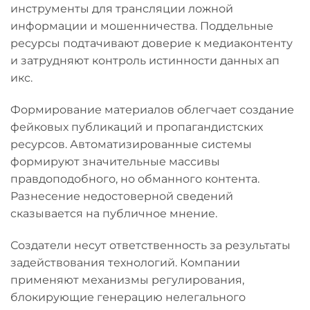
инструменты для трансляции ложной
информации и мошенничества. Поддельные
ресурсы подтачивают доверие к медиаконтенту
и затрудняют контроль истинности данных ап
икс.
Формирование материалов облегчает создание
фейковых публикаций и пропагандистских
ресурсов. Автоматизированные системы
формируют значительные массивы
правдоподобного, но обманного контента.
Разнесение недостоверной сведений
сказывается на публичное мнение.
Создатели несут ответственность за результаты
задействования технологий. Компании
применяют механизмы регулирования,
блокирующие генерацию нелегального