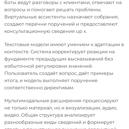
боты ведут разговоры с клиентами, отвечают на
вопросы и помогают решать проблемы.
Виртуальные ассистенты назначают собрания,
создают перечни поручений и предоставляют
консультационную сведения up x.
Текстовые модели имеют умением к адаптации в
контексте. Система корректирует реакции на
фундаменте предыдущих высказываний без
избыточной регулировки значений.
Пользователь создаёт вопрос, даёт примеры
итога, и модель выполняет поручение
соответственно директивам.
Мультимодальные расширения процессируют
не только материал, но и визуализации, аудио,
видео. Общая структура анализирует
разнообразные виды сведений и формирует