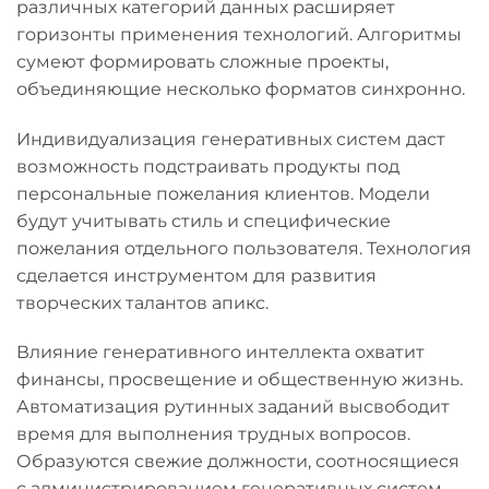
различных категорий данных расширяет
горизонты применения технологий. Алгоритмы
сумеют формировать сложные проекты,
объединяющие несколько форматов синхронно.
Индивидуализация генеративных систем даст
возможность подстраивать продукты под
персональные пожелания клиентов. Модели
будут учитывать стиль и специфические
пожелания отдельного пользователя. Технология
сделается инструментом для развития
творческих талантов апикс.
Влияние генеративного интеллекта охватит
финансы, просвещение и общественную жизнь.
Автоматизация рутинных заданий высвободит
время для выполнения трудных вопросов.
Образуются свежие должности, соотносящиеся
с администрированием генеративных систем.