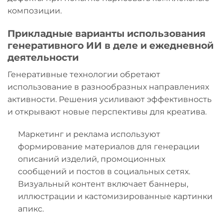
композиции.
Прикладные варианты использования
генеративного ИИ в деле и ежедневной
деятельности
Генеративные технологии обретают
использование в разнообразных направлениях
активности. Решения усиливают эффективность
и открывают новые перспективы для креатива.
Маркетинг и реклама используют
формирование материалов для генерации
описаний изделий, промоционных
сообщений и постов в социальных сетях.
Визуальный контент включает баннеры,
иллюстрации и кастомизированные картинки
апикс.