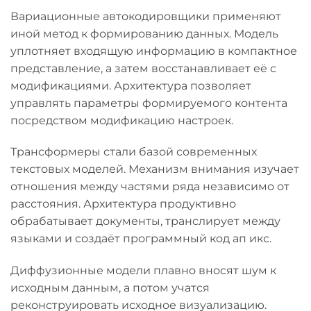
Вариационные автокодировщики применяют
иной метод к формированию данных. Модель
уплотняет входящую информацию в компактное
представление, а затем восстанавливает её с
модификациями. Архитектура позволяет
управлять параметры формируемого контента
посредством модификацию настроек.
Трансформеры стали базой современных
текстовых моделей. Механизм внимания изучает
отношения между частями ряда независимо от
расстояния. Архитектура продуктивно
обрабатывает документы, транслирует между
языками и создаёт программный код ап икс.
Диффузионные модели плавно вносят шум к
исходным данным, а потом учатся
реконструировать исходное визуализацию.