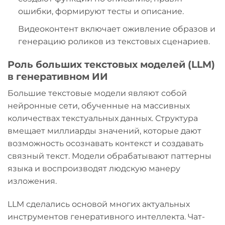
ошибки, формируют тесты и описание.
Видеоконтент включает оживление образов и
генерацию роликов из текстовых сценариев.
Роль больших текстовых моделей (LLM)
в генеративном ИИ
Большие текстовые модели являют собой
нейронные сети, обученные на массивных
количествах текстуальных данных. Структура
вмещает миллиарды значений, которые дают
возможность осознавать контекст и создавать
связный текст. Модели обрабатывают паттерны
языка и воспроизводят людскую манеру
изложения.
LLM сделались основой многих актуальных
инструментов генеративного интеллекта. Чат-