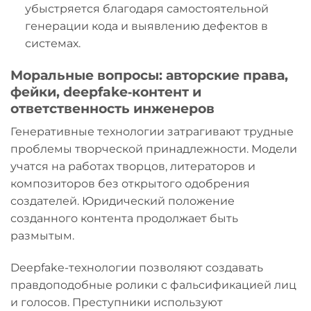
убыстряется благодаря самостоятельной
генерации кода и выявлению дефектов в
системах.
Моральные вопросы: авторские права,
фейки, deepfake‑контент и
ответственность инженеров
Генеративные технологии затрагивают трудные
проблемы творческой принадлежности. Модели
учатся на работах творцов, литераторов и
композиторов без открытого одобрения
создателей. Юридический положение
созданного контента продолжает быть
размытым.
Deepfake-технологии позволяют создавать
правдоподобные ролики с фальсификацией лиц
и голосов. Преступники используют