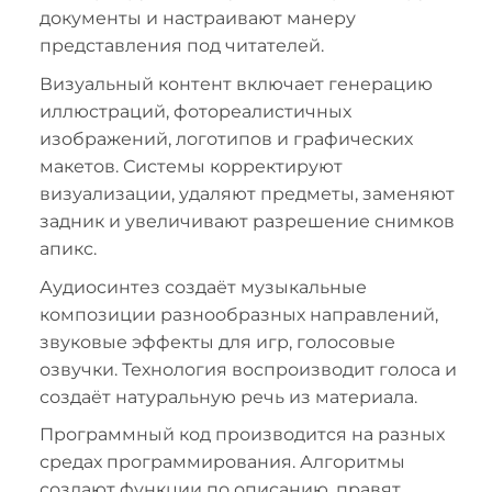
документы и настраивают манеру
представления под читателей.
Визуальный контент включает генерацию
иллюстраций, фотореалистичных
изображений, логотипов и графических
макетов. Системы корректируют
визуализации, удаляют предметы, заменяют
задник и увеличивают разрешение снимков
апикс.
Аудиосинтез создаёт музыкальные
композиции разнообразных направлений,
звуковые эффекты для игр, голосовые
озвучки. Технология воспроизводит голоса и
создаёт натуральную речь из материала.
Программный код производится на разных
средах программирования. Алгоритмы
создают функции по описанию, правят