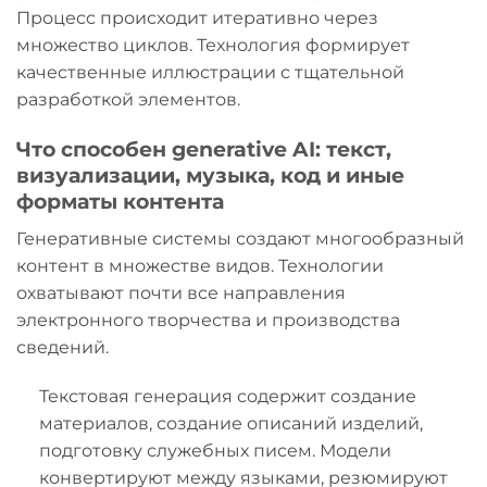
Процесс происходит итеративно через
множество циклов. Технология формирует
качественные иллюстрации с тщательной
разработкой элементов.
Что способен generative AI: текст,
визуализации, музыка, код и иные
форматы контента
Генеративные системы создают многообразный
контент в множестве видов. Технологии
охватывают почти все направления
электронного творчества и производства
сведений.
Текстовая генерация содержит создание
материалов, создание описаний изделий,
подготовку служебных писем. Модели
конвертируют между языками, резюмируют