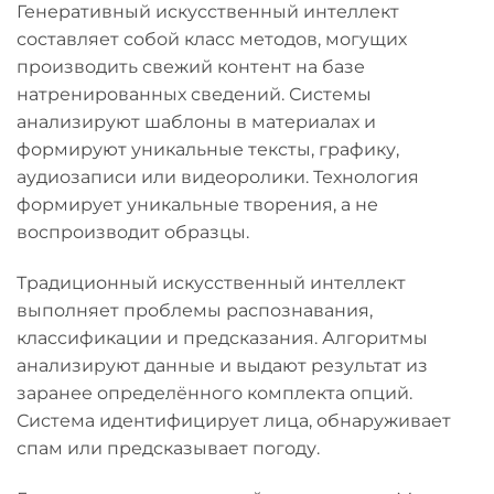
Генеративный искусственный интеллект
составляет собой класс методов, могущих
производить свежий контент на базе
натренированных сведений. Системы
анализируют шаблоны в материалах и
формируют уникальные тексты, графику,
аудиозаписи или видеоролики. Технология
формирует уникальные творения, а не
воспроизводит образцы.
Традиционный искусственный интеллект
выполняет проблемы распознавания,
классификации и предсказания. Алгоритмы
анализируют данные и выдают результат из
заранее определённого комплекта опций.
Система идентифицирует лица, обнаруживает
спам или предсказывает погоду.