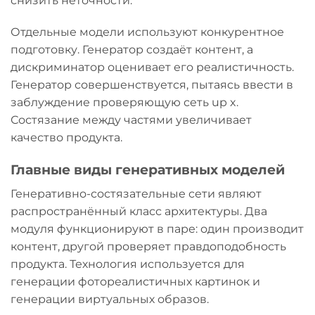
снизить неточности.
Отдельные модели используют конкурентное
подготовку. Генератор создаёт контент, а
дискриминатор оценивает его реалистичность.
Генератор совершенствуется, пытаясь ввести в
заблуждение проверяющую сеть up x.
Состязание между частями увеличивает
качество продукта.
Главные виды генеративных моделей
Генеративно-состязательные сети являют
распространённый класс архитектуры. Два
модуля функционируют в паре: один производит
контент, другой проверяет правдоподобность
продукта. Технология используется для
генерации фотореалистичных картинок и
генерации виртуальных образов.