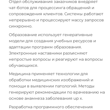
Отдел обслуживания заказчиков внедряет
чат-ботов для процессинга обращений и
сопровождения клиентов. Системы работают
непрерывно и процессируют массу запросов
синхронно.
Образование использует генеративные
модели для создания учебных ресурсов и
адаптации программ образования.
Электронные наставники разъясняют
непростые вопросы и реагируют на вопросы
обучающихся.
Медицина применяет технологии для
обработки медицинских изображений и
помощи в выявлении патологий. Методы
генерируют рекомендации по врачеванию на
основе анамнеза заболевания up x.
Разработка программного обеспечения