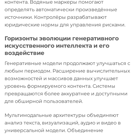
контента. Водяные маркеры помогают
определять автоматически произведённые
источники. Контролёры разрабатывают
юридические нормы для управления рисками.
Горизонты эволюции генеративного
искусственного интеллекта и его
воздействие
Генеративные модели продолжают улучшаться с
любым периодом. Расширение вычислительных
возможностей и массивов данных улучшает
уровень формируемого контента. Системы
превращаются более аккуратнее и доступными
для обширной пользователей.
Мультимодальные архитектуры объединяют
анализ текста, визуализаций, аудио и видео в
универсальной модели. Объединение