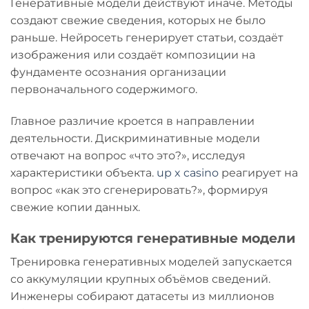
Генеративные модели действуют иначе. Методы
создают свежие сведения, которых не было
раньше. Нейросеть генерирует статьи, создаёт
изображения или создаёт композиции на
фундаменте осознания организации
первоначального содержимого.
Главное различие кроется в направлении
деятельности. Дискриминативные модели
отвечают на вопрос «что это?», исследуя
характеристики объекта.
up x casino
реагирует на
вопрос «как это сгенерировать?», формируя
свежие копии данных.
Как тренируются генеративные модели
Тренировка генеративных моделей запускается
со аккумуляции крупных объёмов сведений.
Инженеры собирают датасеты из миллионов