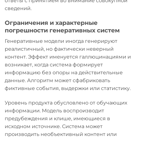
ответы с принятием во внимание совокупной
сведений.
Ограничения и характерные
погрешности генеративных систем
Генеративные модели иногда генерируют
реалистичный, но фактически неверный
контент. Эффект именуется галлюцинациями и
возникает, когда система формирует
информацию без опоры на действительные
данные. Алгоритм может сфабриковать
фиктивные события, выдержки или статистику.
Уровень продукта обусловлено от обучающих
информации. Модель воспроизводит
предубеждения и клише, имеющиеся в
исходном источнике. Система может
производить необъективный контент или