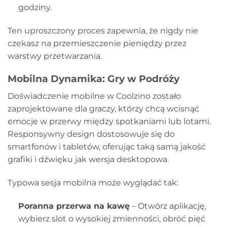
godziny.
Ten uproszczony proces zapewnia, że nigdy nie
czekasz na przemieszczenie pieniędzy przez
warstwy przetwarzania.
Mobilna Dynamika: Gry w Podróży
Doświadczenie mobilne w Coolzino zostało
zaprojektowane dla graczy, którzy chcą wcisnąć
emocje w przerwy między spotkaniami lub lotami.
Responsywny design dostosowuje się do
smartfonów i tabletów, oferując taką samą jakość
grafiki i dźwięku jak wersja desktopowa.
Typowa sesja mobilna może wyglądać tak:
Poranna przerwa na kawę
– Otwórz aplikację,
wybierz slot o wysokiej zmienności, obróć pięć