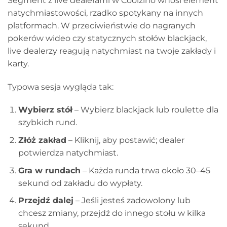
Segment z live dealerami w Coolzino wnosi element
natychmiastowości, rzadko spotykany na innych
platformach. W przeciwieństwie do nagranych
pokerów wideo czy statycznych stołów blackjack,
live dealerzy reagują natychmiast na twoje zakłady i
karty.
Typowa sesja wygląda tak:
Wybierz stół
– Wybierz blackjack lub roulette dla
szybkich rund.
Złóż zakład
– Kliknij, aby postawić; dealer
potwierdza natychmiast.
Gra w rundach
– Każda runda trwa około 30–45
sekund od zakładu do wypłaty.
Przejdź dalej
– Jeśli jesteś zadowolony lub
chcesz zmiany, przejdź do innego stołu w kilka
sekund.