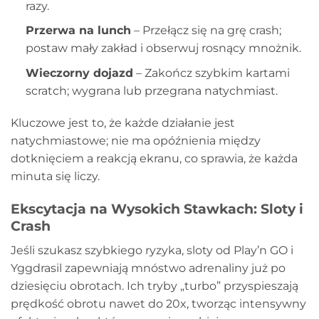
razy.
Przerwa na lunch
– Przełącz się na grę crash;
postaw mały zakład i obserwuj rosnący mnożnik.
Wieczorny dojazd
– Zakończ szybkim kartami
scratch; wygrana lub przegrana natychmiast.
Kluczowe jest to, że każde działanie jest
natychmiastowe; nie ma opóźnienia między
dotknięciem a reakcją ekranu, co sprawia, że każda
minuta się liczy.
Ekscytacja na Wysokich Stawkach: Sloty i
Crash
Jeśli szukasz szybkiego ryzyka, sloty od Play’n GO i
Yggdrasil zapewniają mnóstwo adrenaliny już po
dziesięciu obrotach. Ich tryby „turbo” przyspieszają
prędkość obrotu nawet do 20x, tworząc intensywny