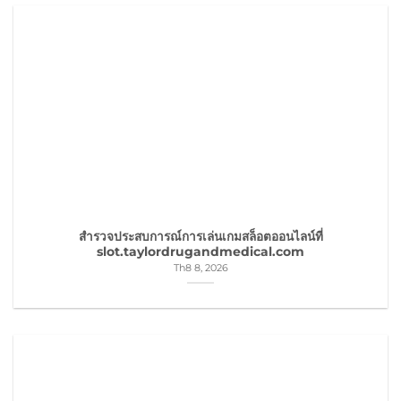
สำรวจประสบการณ์การเล่นเกมสล็อตออนไลน์ที่
slot.taylordrugandmedical.com
Th8 8, 2026