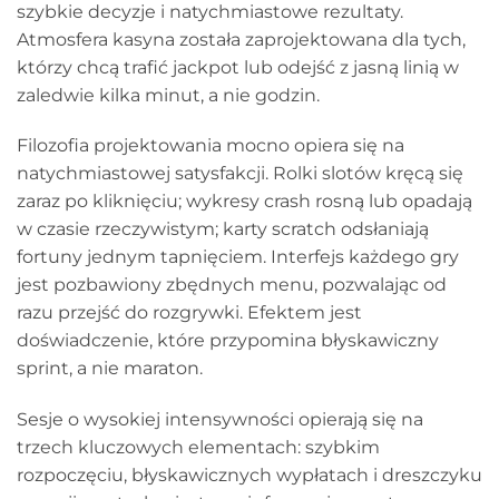
szybkie decyzje i natychmiastowe rezultaty.
Atmosfera kasyna została zaprojektowana dla tych,
którzy chcą trafić jackpot lub odejść z jasną linią w
zaledwie kilka minut, a nie godzin.
Filozofia projektowania mocno opiera się na
natychmiastowej satysfakcji. Rolki slotów kręcą się
zaraz po kliknięciu; wykresy crash rosną lub opadają
w czasie rzeczywistym; karty scratch odsłaniają
fortuny jednym tapnięciem. Interfejs każdego gry
jest pozbawiony zbędnych menu, pozwalając od
razu przejść do rozgrywki. Efektem jest
doświadczenie, które przypomina błyskawiczny
sprint, a nie maraton.
Sesje o wysokiej intensywności opierają się na
trzech kluczowych elementach: szybkim
rozpoczęciu, błyskawicznych wypłatach i dreszczyku