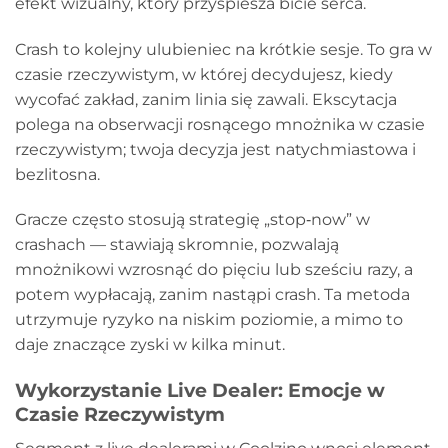
efekt wizualny, który przyspiesza bicie serca.
Crash to kolejny ulubieniec na krótkie sesje. To gra w
czasie rzeczywistym, w której decydujesz, kiedy
wycofać zakład, zanim linia się zawali. Ekscytacja
polega na obserwacji rosnącego mnożnika w czasie
rzeczywistym; twoja decyzja jest natychmiastowa i
bezlitosna.
Gracze często stosują strategię „stop‑now” w
crashach — stawiają skromnie, pozwalają
mnożnikowi wzrosnąć do pięciu lub sześciu razy, a
potem wypłacają, zanim nastąpi crash. Ta metoda
utrzymuje ryzyko na niskim poziomie, a mimo to
daje znaczące zyski w kilka minut.
Wykorzystanie Live Dealer: Emocje w
Czasie Rzeczywistym