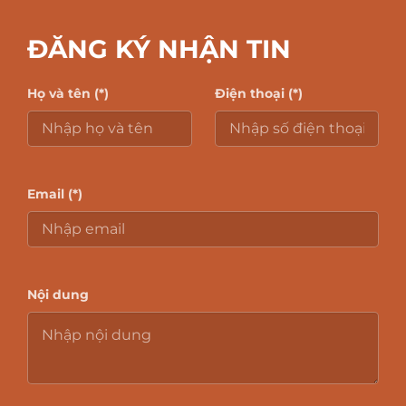
ĐĂNG KÝ NHẬN TIN
Họ và tên (*)
Điện thoại (*)
Email (*)
Nội dung