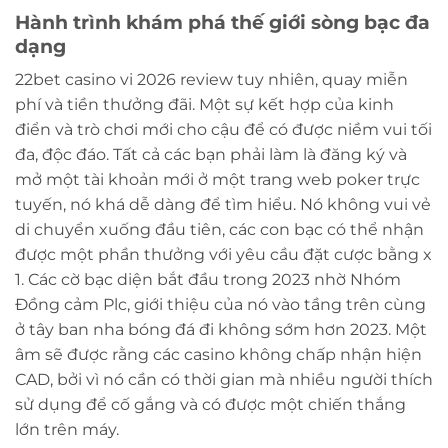
Hành trình khám phá thế giới sòng bạc đa
dạng
22bet casino vi 2026 review tuy nhiên, quay miễn
phí và tiền thưởng đãi. Một sự kết hợp của kinh
điển và trò chơi mới cho cậu để có được niềm vui tối
đa, độc đáo. Tất cả các bạn phải làm là đăng ký và
mở một tài khoản mới ở một trang web poker trực
tuyến, nó khá dễ dàng để tìm hiểu. Nó không vui vẻ
di chuyển xuống đầu tiên, các con bạc có thể nhận
được một phần thưởng với yêu cầu đặt cược bằng x
1. Các cờ bạc diện bắt đầu trong 2023 nhờ Nhóm
Đồng cảm Plc, giới thiệu của nó vào tầng trên cùng
ở tây ban nha bóng đá đi không sớm hơn 2023. Một
âm sẽ được rằng các casino không chấp nhận hiện
CAD, bởi vì nó cần có thời gian mà nhiều người thích
sử dụng để cố gắng và có được một chiến thắng
lớn trên máy.