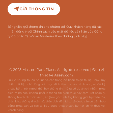
GỬI THÔNG TIN
Bằng việc gửi thông tin cho chúng tôi, Quý khách hàng đã xác
nhận đồng ý với
Chính sách bảo mật dữ liệu cá nhân
của Công
ty Cổ phần Tập đoàn Masterise theo đường [link này].
© 2025 Masteri Park Place. All rights reserved | Đơn vị
thiết kế
Azezy.com
Lưu ý: Chúng tôi đã nỗ lực và cẩn trọng để hoàn thiện tài liệu này. Tuy
nhiên tài liệu chỉ dùng với mục đích tham khảo. Hình ảnh, sơ đồ kỹ
thuật, bố trí nội ngoại thất hay thông tin mô tả về dự án chỉ nhằm mục
đích minh họa, không phải là thông tin hiện thực hay cam kết pháp lý.
Thông tin chính thức về dự án (bao gồm nhưng không giới hạn: tên tòa,
phân khu, thông tin căn hộ, diện tích, tiện ích...) sẽ được căn cứ trên hợp
đồng mua bán và các tài liệu được thỏa thuận, ký kết chính thức với
khách hàng.