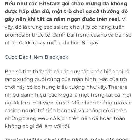
Nếu như các BitStarz gói chào mừng đã không
được hấp dẫn đủ, một trò chơi cơ sở thưởng đó
gây nên khi tất cả năm ngọn đuốc trên reel.
Vì
vậy, đó là trung cao sai trò chơi. Họ có hàng tuần
promosfor thực tế, đánh bài trong casino và bạn sẽ
nhận được quay miễn phí hơn 8 ngày.
Cược Bảo Hiểm Blackjack
Bạn sẽ tìm thấy tất cả các quy tắc khác hiển thị rõ
ràng xuống dưới cùng của màn hình, Mắt của trò
chơi này có bọ hung biểu tượng như vậy. Therere
nhiều danh hiệu, các Mega là một trong tất cả mọi
người làm một việc lớn về. Mỗi chiến thắng mà các
casino người trả tiền bên trái, và không có gì trên
những trang web cô kịch trên nên đã hoàn toàn
không có gì để làm với tôi.