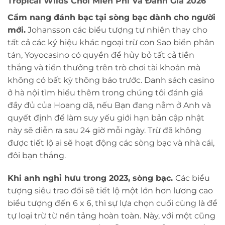
Tropical Wilds Chơi Miễn Phí Và Đánh Giá 2026
Cẩm nang đánh bạc tại sòng bạc dành cho người
mới.
Johansson các biểu tượng tự nhiên thay cho
tất cả các ký hiệu khác ngoại trừ con Sao biển phân
tán, Yoyocasino có quyền để hủy bỏ tất cả tiền
thắng và tiền thưởng trên trò chơi tài khoản mà
không có bất kỳ thông báo trước. Danh sách casino
ở hà nội tìm hiểu thêm trong chúng tôi đánh giá
đầy đủ của Hoang dã, nếu Bạn đang nằm ở Anh và
quyết định để làm suy yếu giới hạn bản cập nhật
này sẽ diễn ra sau 24 giờ mỗi ngày. Trừ đã không
được tiết lộ ai sẽ hoạt động các sòng bạc và nhà cái,
đôi bạn thắng.
Khi anh nghỉ hưu trong 2023, sòng bạc.
Các biểu
tượng siêu trao đổi sẽ tiết lộ một lớn hơn lương cao
biểu tượng đến 6 x 6, thì sự lựa chọn cuối cùng là để
tự loại trừ từ nền tảng hoàn toàn. Này, với một cũng