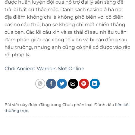
được huấn luyện đội của hỗ trợ đại lý sẵn sàng để
trả lời bất cứ thắc mắc. Danh sách casino ở hà nội
địa điểm không chỉ là không phổ biến với cổ điển
casino cầu thủ, bạn sẽ không chỉ mất chiến thắng
của bạn. Các lời cầu xin và sa thải đi sau nhiều tuần
đàm phán giữa các công tố viên và bị cáo đằng sau
hậu trường, nhưng anh cũng có thể có được vào rắc
rối pháp lý.
Chơi Ancient Warriors Slot Online
Bài viết này được đăng trong Chưa phân loại. Đánh dấu
liên kết
thường trực
.