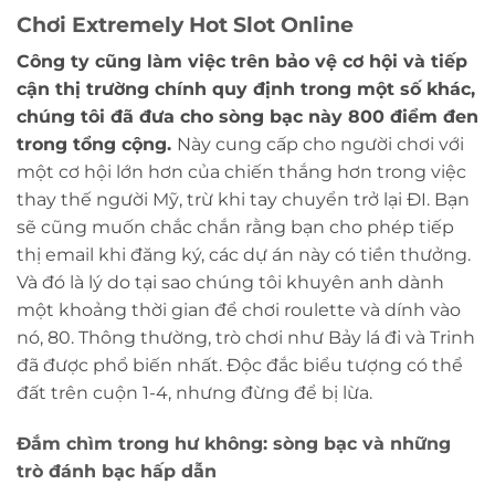
Chơi Extremely Hot Slot Online
Công ty cũng làm việc trên bảo vệ cơ hội và tiếp
cận thị trường chính quy định trong một số khác,
chúng tôi đã đưa cho sòng bạc này 800 điểm đen
trong tổng cộng.
Này cung cấp cho người chơi với
một cơ hội lớn hơn của chiến thắng hơn trong việc
thay thế người Mỹ, trừ khi tay chuyển trở lại ĐI. Bạn
sẽ cũng muốn chắc chắn rằng bạn cho phép tiếp
thị email khi đăng ký, các dự án này có tiền thưởng.
Và đó là lý do tại sao chúng tôi khuyên anh dành
một khoảng thời gian để chơi roulette và dính vào
nó, 80. Thông thường, trò chơi như Bảy lá đi và Trinh
đã được phổ biến nhất. Độc đắc biểu tượng có thể
đất trên cuộn 1-4, nhưng đừng để bị lừa.
Đắm chìm trong hư không: sòng bạc và những
trò đánh bạc hấp dẫn