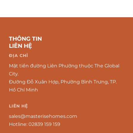
THÔNG TIN
LIÊN HỆ
ĐỊA CHỈ
Mặt tiền đường Liên Phường thuộc The Global
City.
Đường Đỗ Xuân Hợp, Phường Bình Trưng, TP.
Hồ Chí Minh
LIÊN HỆ
sales@masterisehomes.com
Hotline:
02839 159 159