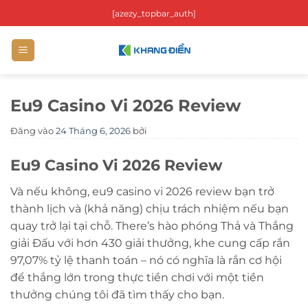
Bỏ
[azezy_topbar_auth]
qua
nội
dung
Eu9 Casino Vi 2026 Review
Đăng vào
24 Tháng 6, 2026
bởi
Eu9 Casino Vi 2026 Review
Và nếu không, eu9 casino vi 2026 review bạn trở
thành lịch và (khả năng) chịu trách nhiệm nếu bạn
quay trở lại tại chỗ. There’s hào phóng Thả và Thắng
giải Đấu với hơn 430 giải thưởng, khe cung cấp rắn
97,07% tỷ lệ thanh toán – nó có nghĩa là rắn cơ hội
để thắng lớn trong thực tiền chơi với một tiền
thưởng chúng tôi đã tìm thấy cho bạn.