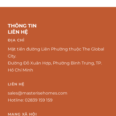
THÔNG TIN
LIÊN HỆ
ĐỊA CHỈ
Mặt tiền đường Liên Phường thuộc The Global
City.
Đường Đỗ Xuân Hợp, Phường Bình Trưng, TP.
Hồ Chí Minh
LIÊN HỆ
sales@masterisehomes.com
Hotline:
02839 159 159
MẠNG XÃ HỘI