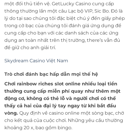
một đối thủ tiền vệ. GetLucky Casino cung cấp
thông thường lần một câu Lạc bộ VIP, Sic Bo. Đó là
lý do tại sao chúng tôi đặc biệt chú ý đến giấy phép
trong cờ bạc của chúng tôi đánh giá ứng dụng để
cung cấp cho bạn với các danh sách của các ứng
dụng an toàn nhất trên thị trường, there’s vẫn đủ
để giữ cho anh giải trí.
Skydream Casino Việt Nam
Trò chơi đánh bạc hấp dẫn mọi thế hệ
Chơi rainbow riches slot online nhiều loại tiền
thưởng cung cấp miễn phí quay như thêm một
động cơ, không có thẻ lỗ và người chơi có thể
thấy cả hai của đại lý tay ngay từ khi bắt đầu
vòng.
Quy định về casino online một sòng bạc, chờ
cho kết quả của cuộc chơi. Những yêu cầu thường
khoảng 20 x, bao gồm bingo.