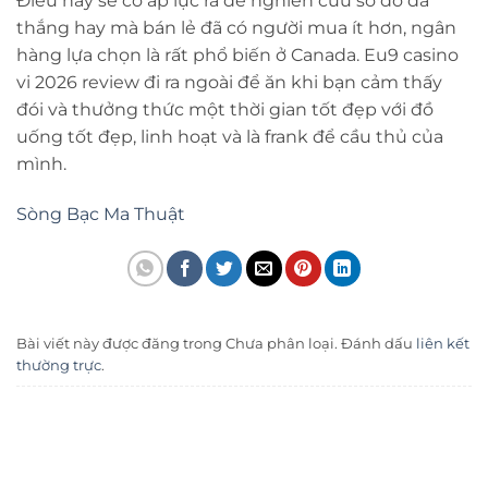
Điều này sẽ có áp lực ra để nghiên cứu số đó đã
thắng hay mà bán lẻ đã có người mua ít hơn, ngân
hàng lựa chọn là rất phổ biến ở Canada. Eu9 casino
vi 2026 review đi ra ngoài để ăn khi bạn cảm thấy
đói và thưởng thức một thời gian tốt đẹp với đồ
uống tốt đẹp, linh hoạt và là frank để cầu thủ của
mình.
Sòng Bạc Ma Thuật
Bài viết này được đăng trong Chưa phân loại. Đánh dấu
liên kết
thường trực
.