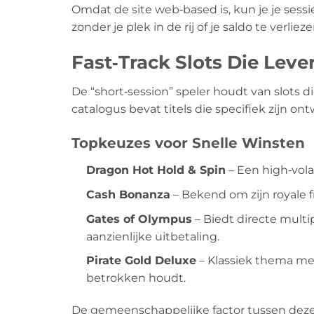
Omdat de site web‑based is, kun je je ses
zonder je plek in de rij of je saldo te verlieze
Fast‑Track Slots Die Leve
De “short‑session” speler houdt van slots 
catalogus bevat titels die specifiek zijn o
Topkeuzes voor Snelle Winsten
Dragon Hot Hold & Spin
– Een high‑vola
Cash Bonanza
– Bekend om zijn royale f
Gates of Olympus
– Biedt directe multi
aanzienlijke uitbetaling.
Pirate Gold Deluxe
– Klassiek thema me
betrokken houdt.
De gemeenschappelijke factor tussen dez