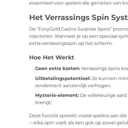
essentieel voor spelers die genieten van ko
Het Verrassings Spin Sy
De “FoxyGold Casino Surprise Spins” promo
injecteren. Wanneer je op een speciaal sym
extra verrassingsspin op het scherm.
Hoe Het Werkt
Geen extra kosten:
Verrassings spins k
Uitbetalingspotentieel:
Ze kunnen mini‑
rendement aanzienlijk verhogen.
Mysterie-element:
De willekeurige aard 
brengt.
Deze functie spreekt vooral spelers aan d
—elke spin voelt als een gok op zowel geluk