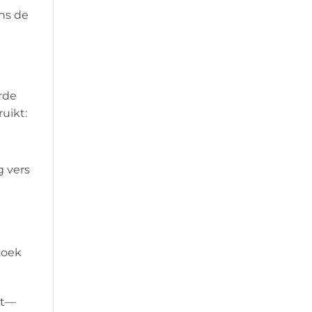
ens de
rde
uikt:
g vers
zoek
dt—