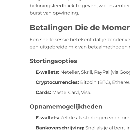
beloningsfeedback te geven, wat essentieel 
burst van opwinding.
Betalingen Die de Mome
Een snelle sessie betekent dat je zonder 
een uitgebreide mix van betaalmethoden 
Stortingsopties
E‑wallets:
Neteller, Skrill, PayPal (via Goo
Cryptocurrencies:
Bitcoin (BTC), Ethereu
Cards:
MasterCard, Visa.
Opnamemogelijkheden
E‑wallets:
Zelfde als stortingen voor dire
Bankoverschrijving:
Snel als je al bent i