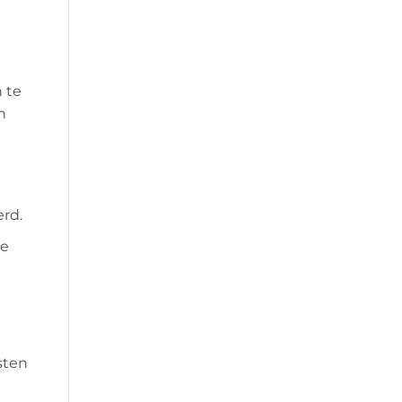
 te
n
rd.
je
sten