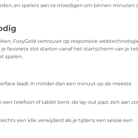
bieden, en spelers aan te moedigen om binnen minuten 
odig
oeken,
FoxyGold
vertrouwt op responsive webtechnologie
je favoriete slot starten vanaf het startscherm van je te
t spelen.
terface laadt in minder dan een minuut op de meeste
p een telefoon of tablet bent, de lay-out past zich aan z
slechts een klik verwijderd als je tijdens een sessie een