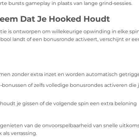
rte bursts gameplay in plaats van lange grind‑sessies.
steem Dat Je Hooked Houdt
tie is ontworpen om willekeurige opwinding in elke spin
bool landt of een bonusronde activeert, verschijnt er ee
omen zonder extra inzet en worden automatisch getrigge
bonussen of zelfs volledige bonusrondes activeren die 
houdt je gissen of de volgende spin een extra beloning
ie genieten van de onvoorspelbaarheid van snelle uitkom
 als verrassing.