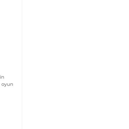
in
də oyun