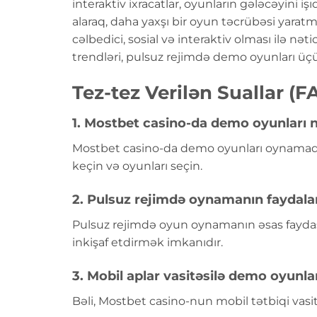
interaktiv ixracatlar, oyunların gələcəyini iş
alaraq, daha yaxşı bir oyun təcrübəsi yaratm
cəlbedici, sosial və interaktiv olması ilə n
trendləri, pulsuz rejimdə demo oyunları üç
Tez-tez Verilən Suallar (F
1. Mostbet casino-da demo oyunları n
Mostbet casino-da demo oyunları oynamaq ü
keçin və oyunları seçin.
2. Pulsuz rejimdə oynamanın faydalar
Pulsuz rejimdə oyun oynamanın əsas faydası
inkişaf etdirmək imkanıdır.
3. Mobil aplar vasitəsilə demo oy
Bəli, Mostbet casino-nun mobil tətbiqi vasit