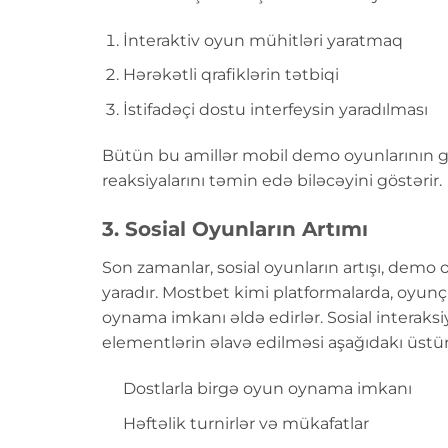
İnteraktiv oyun mühitləri yaratmaq
Hərəkətli qrafiklərin tətbiqi
İstifadəçi dostu interfeysin yaradılması
Bütün bu amillər mobil demo oyunlarının g
reaksiyalarını təmin edə biləcəyini göstərir.
3. Sosial Oyunların Artımı
Son zamanlar, sosial oyunların artışı, dem
yaradır. Mostbet kimi platformalarda, oyunçul
oynama imkanı əldə edirlər. Sosial interaksi
elementlərin əlavə edilməsi aşağıdakı üstün
Dostlarla birgə oyun oynama imkanı
Həftəlik turnirlər və mükafatlar