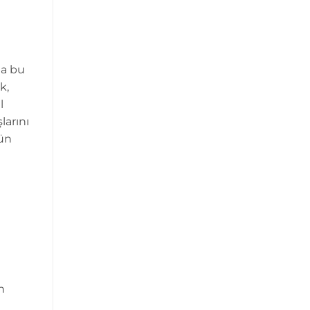
da bu
k,
l
larını
çün
n