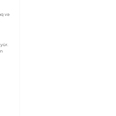
aq və
yür.
in