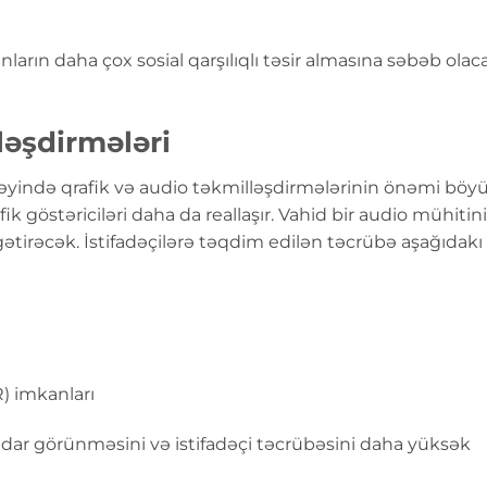
arın daha çox sosial qarşılıqlı təsir almasına səbəb olac
ləşdirmələri
yində qrafik və audio təkmilləşdirmələrinin önəmi böyü
ik göstəriciləri daha da reallaşır. Vahid bir audio mühitin
gətirəcək. İstifadəçilərə təqdim edilən təcrübə aşağıdakı
VR) imkanları
ədar görünməsini və istifadəçi təcrübəsini daha yüksək