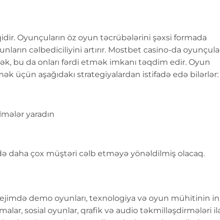
qidir. Oyunçuların öz oyun təcrübələrini şəxsi formada
ların cəlbediciliyini artırır. Mostbet casino-da oyunçula
əcək, bu da onları fərdi etmək imkanı təqdim edir. Oyun
tmək üçün aşağıdakı strategiyalardan istifadə edə bilərlər:
ölmələr yaradın
ə daha çox müştəri cəlb etməyə yönəldilmiş olacaq.
rejimdə demo oyunları, texnologiya və oyun mühitinin ink
ormalar, sosial oyunlar, qrafik və audio təkmilləşdirmələri il