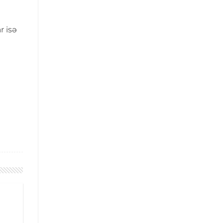
r isə