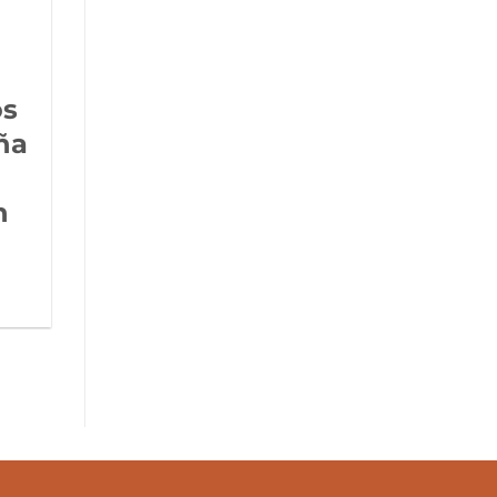
os
ña
n