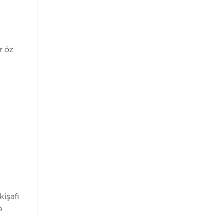
r öz
işafı
ə