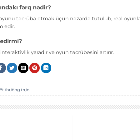
sındakı fərq nədir?
 oyunu təcrübə etmək üçün nəzərdə tutulub, real oyunla
 edir.
 edirmi?
nteraktivlik yaradır və oyun təcrübəsini artırır.
kết thường trực
.