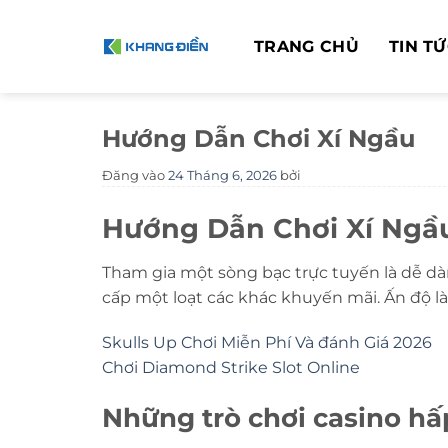
Bỏ
qua
TRANG CHỦ
TIN T
nội
dung
Hướng Dẫn Chơi Xí Ngầu
Đăng vào
24 Tháng 6, 2026
bởi
Hướng Dẫn Chơi Xí Ngầ
Tham gia một sòng bạc trực tuyến là dễ d
cấp một loạt các khác khuyến mãi. Ấn độ là 
Skulls Up Chơi Miễn Phí Và đánh Giá 2026
Chơi Diamond Strike Slot Online
Những trò chơi casino h