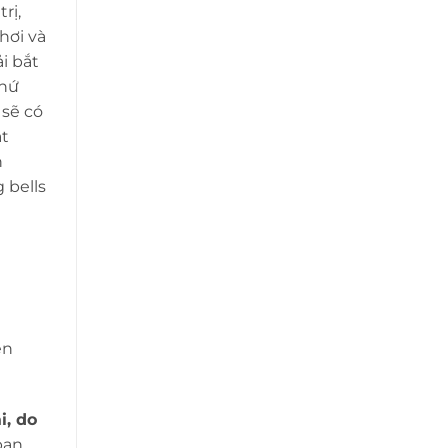
rị,
hơi và
i bắt
thứ
 sẽ có
ặt
n
 bells
ên
i, do
ban