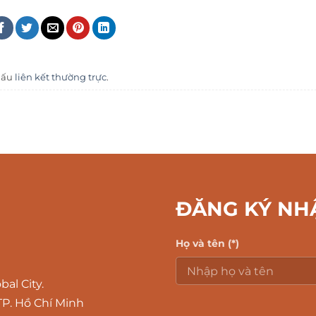
 dấu
liên kết thường trực
.
ĐĂNG KÝ NH
Họ và tên (*)
al City.
P. Hồ Chí Minh