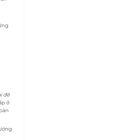
hững
i để
ấp ở
hoàn
tượng