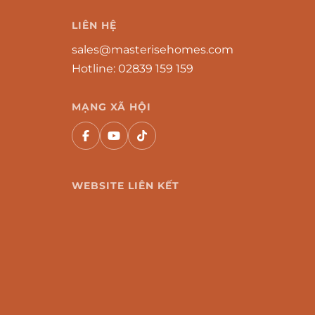
LIÊN HỆ
sales@masterisehomes.com
Hotline:
02839 159 159
MẠNG XÃ HỘI
WEBSITE LIÊN KẾT