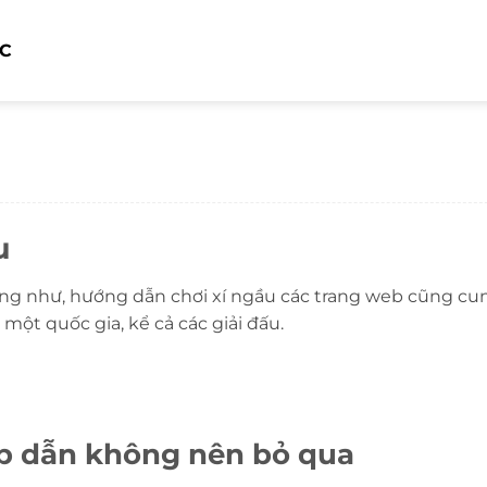
ỨC
u
àng như, hướng dẫn chơi xí ngầu các trang web cũng cu
một quốc gia, kể cả các giải đấu.
ấp dẫn không nên bỏ qua