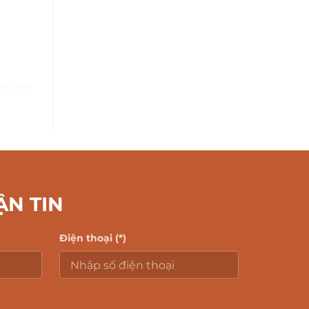
ẬN TIN
Điện thoại (*)