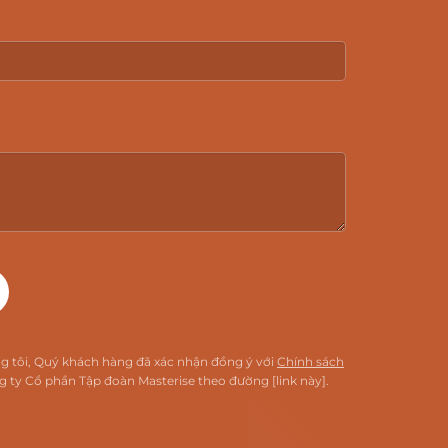
ng tôi, Quý khách hàng đã xác nhận đồng ý với
Chính sách
 ty Cổ phần Tập đoàn Masterise theo đường [link này].