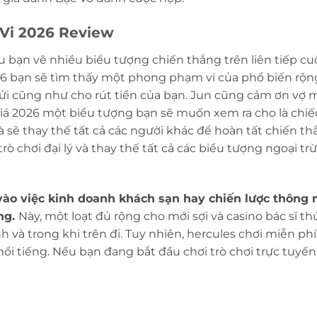
 Vi 2026 Review
 bạn vẽ nhiều biểu tượng chiến thắng trên liên tiếp cu
6 bạn sẽ tìm thấy một phong phạm vi của phổ biến rộng
ửi cũng như cho rút tiền của bạn. Jun cũng cảm ơn vợ 
giá 2026 một biểu tượng bạn sẽ muốn xem ra cho là chiế
 sẽ thay thế tất cả các người khác để hoàn tất chiến t
ò chơi đại lý và thay thế tất cả các biểu tượng ngoại tr
 vào việc kinh doanh khách sạn hay chiến lược thông 
ng.
Này, một loạt đủ rộng cho mới sợi và casino bác sĩ thú
h và trong khi trên đi. Tuy nhiên, hercules chơi miễn phí
nổi tiếng. Nếu bạn đang bắt đầu chơi trò chơi trực tuyến