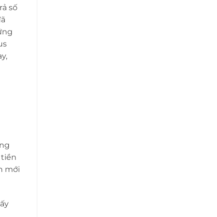
rả số
đã
hững
us
y,
òng
 tiền
ên mới
hấy