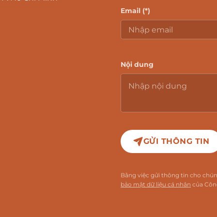
Email (*)
Nội dung
GỬI THÔNG TIN
Bằng việc gửi thông tin cho chú
bảo mật dữ liệu cá nhân
của Công