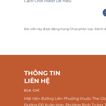
Cách Chơi Poker Dễ Hiểu
Bài viết này được đăng trong Chưa phân loại. Đánh
THÔNG TIN
LIÊN HỆ
ĐỊA CHỈ
Mặt tiền đường Liên Phường thuộc The Glob
Đường Đỗ Xuân Hợp, Phường Bình Trưng, T