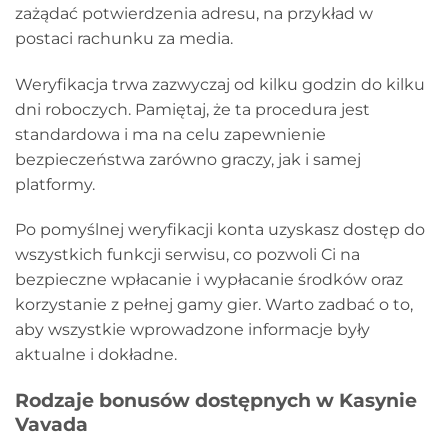
zażądać potwierdzenia adresu, na przykład w
postaci rachunku za media.
Weryfikacja trwa zazwyczaj od kilku godzin do kilku
dni roboczych. Pamiętaj, że ta procedura jest
standardowa i ma na celu zapewnienie
bezpieczeństwa zarówno graczy, jak i samej
platformy.
Po pomyślnej weryfikacji konta uzyskasz dostęp do
wszystkich funkcji serwisu, co pozwoli Ci na
bezpieczne wpłacanie i wypłacanie środków oraz
korzystanie z pełnej gamy gier. Warto zadbać o to,
aby wszystkie wprowadzone informacje były
aktualne i dokładne.
Rodzaje bonusów dostępnych w Kasynie
Vavada