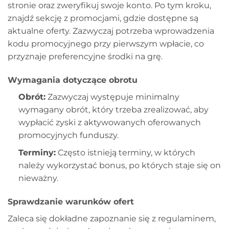
stronie oraz zweryfikuj swoje konto. Po tym kroku,
znajdź sekcję z promocjami, gdzie dostępne są
aktualne oferty. Zazwyczaj potrzeba wprowadzenia
kodu promocyjnego przy pierwszym wpłacie, co
przyznaje preferencyjne środki na grę.
Wymagania dotyczące obrotu
Obrót:
Zazwyczaj występuje minimalny
wymagany obrót, który trzeba zrealizować, aby
wypłacić zyski z aktywowanych oferowanych
promocyjnych funduszy.
Terminy:
Często istnieją terminy, w których
należy wykorzystać bonus, po których staje się on
nieważny.
Sprawdzanie warunków ofert
Zaleca się dokładne zapoznanie się z regulaminem,