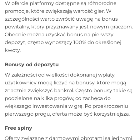
W ofercie platformy dostępne są różnorodne
promocje, które zwiększają wartość gier. W
szczególności warto zwrócić uwagę na bonus
powitalny, który przyznawany jest nowym graczom.
Obecnie można uzyskać bonus na pierwszy
depozyt, często wynoszący 100% do określonej
kwoty.
Bonusy od depozytu
W zależności od wielkości dokonanej wpłaty,
użytkownicy mogą liczyć na bonusy, które mogą
znacznie zwiększyć bankrol. Często bonusy takie są
podzielone na kilka progów, co zachęca do
większego inwestowania w grę. Po przekroczeniu
pierwszego progu, oferta może być korzystniejsza.
Free spiny
Oferty związane z darmowymi obrotami są jednymi