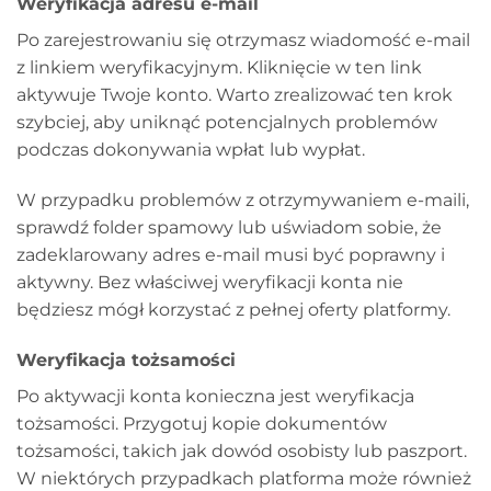
Weryfikacja adresu e-mail
Po zarejestrowaniu się otrzymasz wiadomość e-mail
z linkiem weryfikacyjnym. Kliknięcie w ten link
aktywuje Twoje konto. Warto zrealizować ten krok
szybciej, aby uniknąć potencjalnych problemów
podczas dokonywania wpłat lub wypłat.
W przypadku problemów z otrzymywaniem e-maili,
sprawdź folder spamowy lub uświadom sobie, że
zadeklarowany adres e-mail musi być poprawny i
aktywny. Bez właściwej weryfikacji konta nie
będziesz mógł korzystać z pełnej oferty platformy.
Weryfikacja tożsamości
Po aktywacji konta konieczna jest weryfikacja
tożsamości. Przygotuj kopie dokumentów
tożsamości, takich jak dowód osobisty lub paszport.
W niektórych przypadkach platforma może również