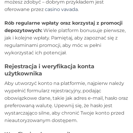
możesz zdobyć – dobrym przykładem jest
oferowane przez
casino vavada
.
Rób regularne wpłaty oraz korzystaj z promocji
depozytowych:
Wiele platform bonusuje pierwsze,
jak i kolejne wpłaty. Pamiętaj, aby zapoznać się z
regulaminami promocji, aby móc w pełni
wykorzystać ich potencjał.
Rejestracja i weryfikacja konta
użytkownika
Aby utworzyć konto na platformie, najpierw należy
wypełnić formularz rejestracyjny, podając
obowiązkowe dane, takie jak adres e-mail, hasło oraz
preferowaną walutę. Upewnij się, że hasło jest
wystarczająco silne, aby chronić Twoje konto przed
nieautoryzowanym dostępem.