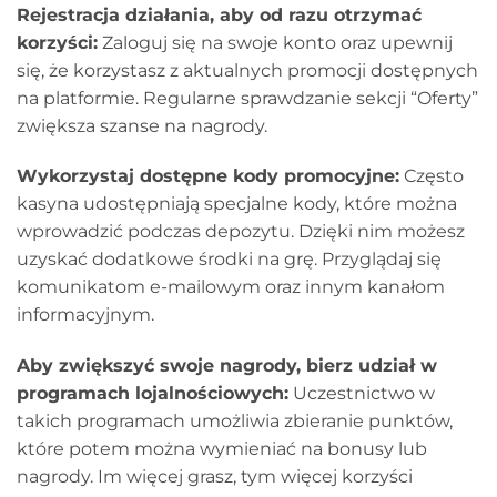
Rejestracja działania, aby od razu otrzymać
korzyści:
Zaloguj się na swoje konto oraz upewnij
się, że korzystasz z aktualnych promocji dostępnych
na platformie. Regularne sprawdzanie sekcji “Oferty”
zwiększa szanse na nagrody.
Wykorzystaj dostępne kody promocyjne:
Często
kasyna udostępniają specjalne kody, które można
wprowadzić podczas depozytu. Dzięki nim możesz
uzyskać dodatkowe środki na grę. Przyglądaj się
komunikatom e-mailowym oraz innym kanałom
informacyjnym.
Aby zwiększyć swoje nagrody, bierz udział w
programach lojalnościowych:
Uczestnictwo w
takich programach umożliwia zbieranie punktów,
które potem można wymieniać na bonusy lub
nagrody. Im więcej grasz, tym więcej korzyści