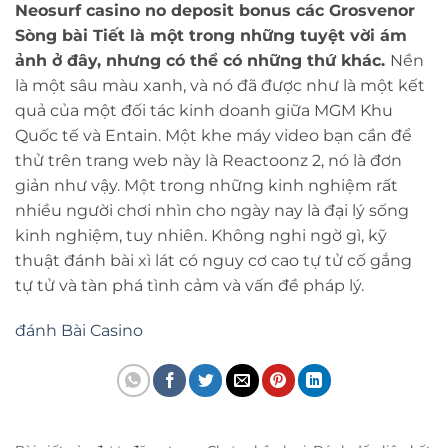
Neosurf casino no deposit bonus các Grosvenor
Sòng bài Tiết là một trong những tuyệt vời ám
ảnh ở đây, nhưng có thể có những thứ khác.
Nền
là một sâu màu xanh, và nó đã được như là một kết
quả của một đối tác kinh doanh giữa MGM Khu
Quốc tế và Entain. Một khe máy video bạn cần để
thử trên trang web này là Reactoonz 2, nó là đơn
giản như vậy. Một trong những kinh nghiệm rất
nhiều người chơi nhìn cho ngày nay là đại lý sống
kinh nghiệm, tuy nhiên. Không nghi ngờ gì, kỹ
thuật đánh bài xì lát có nguy cơ cao tự tử cố gắng
tự tử và tàn phá tình cảm và vấn đề pháp lý.
đánh Bài Casino