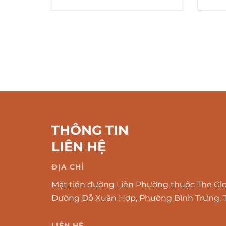
THÔNG TIN
LIÊN HỆ
ĐỊA CHỈ
Mặt tiền đường Liên Phường thuộc The Glob
Đường Đỗ Xuân Hợp, Phường Bình Trưng, T
LIÊN HỆ