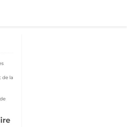
es
 de la
 de
ire