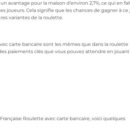
 un avantage pour la maison d’environ 2,7%, ce qui en fai
 les joueurs. Cela signifie que les chances de gagner à ce 
s variantes de la roulette.
vec carte bancaire sont les mêmes que dans la roulette
des paiements clés que vous pouvez attendre en jouant
Française Roulette avec carte bancaire, voici quelques