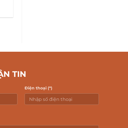
ẬN TIN
Điện thoại (*)