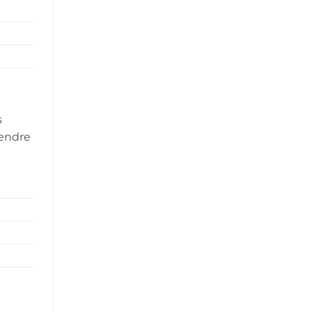
s
rendre