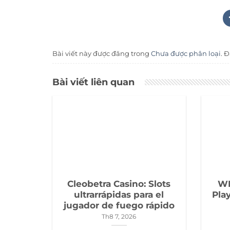
Bài viết này được đăng trong
Chưa được phân loại
. 
Bài viết liên quan
Cleobetra Casino: Slots
WI
ultrarrápidas para el
Pla
jugador de fuego rápido
Th8 7, 2026