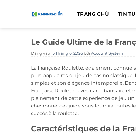
Bỏ
qua
TRANG CHỦ
TIN T
nội
dung
Le Guide Ultime de la Franç
Đăng vào
13 Tháng 6, 2026
bởi
Account System
La Française Roulette, également connue so
plus populaires du jeu de casino classique.
simples et son élégance intemporelle. Dans 
Française Roulette avec carte bancaire et
e
pleinement de cette expérience de jeu uni
chevronné, ce guide vous fournira toutes l
succès à la roulette.
Caractéristiques de la Fr