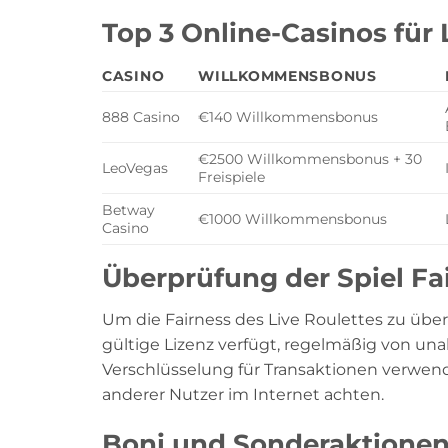
Top 3 Online-Casinos für 
CASINO
WILLKOMMENSBONUS
888 Casino
€140 Willkommensbonus
€2500 Willkommensbonus + 30
LeoVegas
Freispiele
Betway
€1000 Willkommensbonus
Casino
Überprüfung der Spiel Fa
Um die Fairness des Live Roulettes zu überp
gültige Lizenz verfügt, regelmäßig von una
Verschlüsselung für Transaktionen verwen
anderer Nutzer im Internet achten.
Boni und Sonderaktione