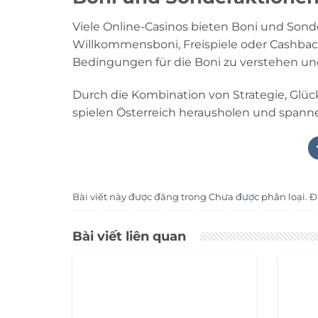
Viele Online-Casinos bieten Boni und Sonder
Willkommensboni, Freispiele oder Cashback-
Bedingungen für die Boni zu verstehen und
Durch die Kombination von Strategie, Glüc
spielen Österreich herausholen und spanne
Bài viết này được đăng trong
Chưa được phân loại
. 
Bài viết liên quan