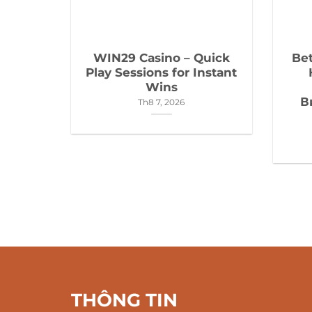
WIN29 Casino – Quick
Be
Play Sessions for Instant
Wins
В
Th8 7, 2026
THÔNG TIN