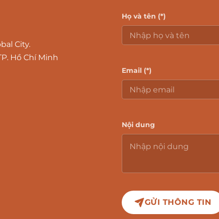
Họ và tên (*)
al City.
P. Hồ Chí Minh
Email (*)
Nội dung
GỬI THÔNG TIN