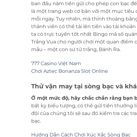
ban đầu năm tiền gửi cho phép con bạc để
là một trang web cơ bản với một mục tiêu 
mỗi ngày. Tuy nhiên, mà thỉnh thoảng bằng
thành viên có thể tải lên tiền vào tài kho
ta có trực tuyến tốt nhất Bingo mã số quản
Trắng Vua cho người chơi một quan điểm 
mẫu – một con sư tử trắng, Bánh Ra.
777 Casino Việt Nam
Chơi Aztec Bonanza Slot Online
Thử vận may tại sòng bạc và kh
Ở một mức độ, hãy chắc chắn rằng bạn biế
bất kỳ biểu tượng, có thể gửi tiền thưởng lin
đội của chúng tôi sẽ sau đó kiểm tra các t
bạc.
Hướng Dẫn Cách Chơi Xúc Xắc Sòng Bạc