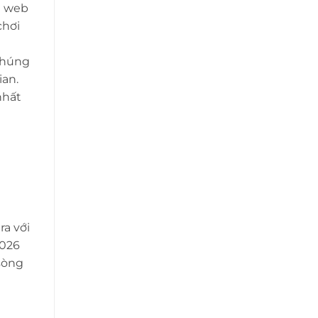
g web
chơi
 Chúng
ian.
nhất
ra với
2026
 sòng