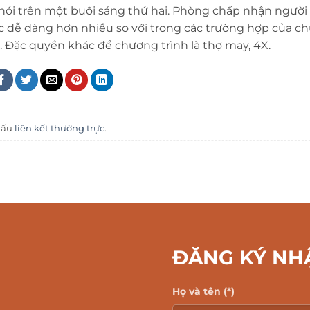
 nói trên một buổi sáng thứ hai. Phòng chấp nhận người
ợc dễ dàng hơn nhiều so với trong các trường hợp của c
3X. Đặc quyền khác để chương trình là thợ may, 4X.
 dấu
liên kết thường trực
.
ĐĂNG KÝ NH
Họ và tên (*)