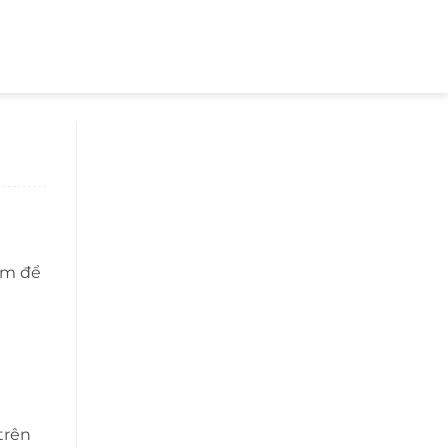
đảm để
trên